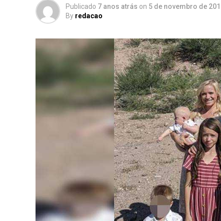
Publicado
7 anos atrás
on
5 de novembro de 201
By
redacao