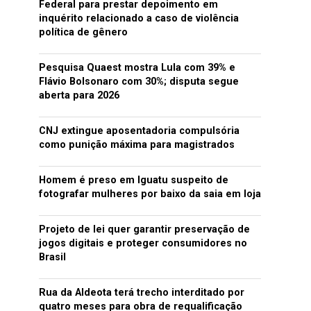
Federal para prestar depoimento em
inquérito relacionado a caso de violência
política de gênero
Pesquisa Quaest mostra Lula com 39% e
Flávio Bolsonaro com 30%; disputa segue
aberta para 2026
CNJ extingue aposentadoria compulsória
como punição máxima para magistrados
Homem é preso em Iguatu suspeito de
fotografar mulheres por baixo da saia em loja
Projeto de lei quer garantir preservação de
jogos digitais e proteger consumidores no
Brasil
Rua da Aldeota terá trecho interditado por
quatro meses para obra de requalificação