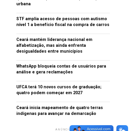
urbana
STF amplia acesso de pessoas com autismo
nível 1 a benefício fiscal na compra de carros
Ceará mantém liderança nacional em
alfabetização, mas ainda enfrenta
desigualdades entre municípios
WhatsApp bloqueia contas de usuários para
análise e gera reclamações
UFCA terá 10 novos cursos de graduação;
quatro podem começar em 2027
Ceará inicia mapeamento de quatro terras
indígenas para avançar na demarcação
ANÚNCIO