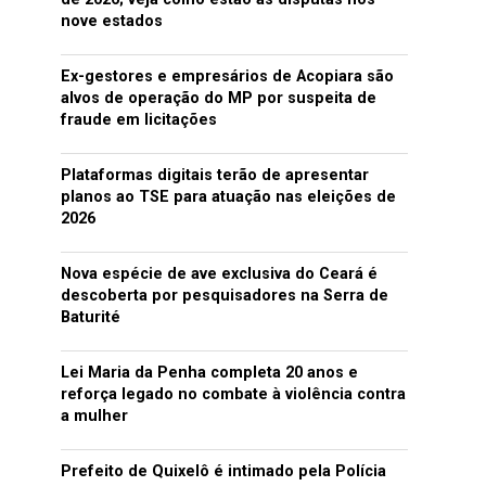
nove estados
Ex-gestores e empresários de Acopiara são
alvos de operação do MP por suspeita de
fraude em licitações
Plataformas digitais terão de apresentar
planos ao TSE para atuação nas eleições de
2026
Nova espécie de ave exclusiva do Ceará é
descoberta por pesquisadores na Serra de
Baturité
Lei Maria da Penha completa 20 anos e
reforça legado no combate à violência contra
a mulher
Prefeito de Quixelô é intimado pela Polícia