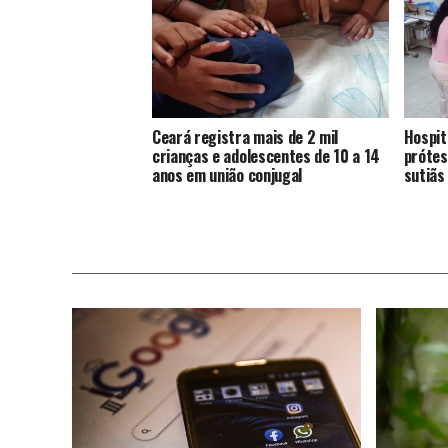
Ceará registra mais de 2 mil
Hospit
crianças e adolescentes de 10 a 14
prótes
anos em união conjugal
sutiãs