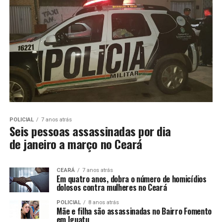
POLICIAL
7 anos atrás
Seis pessoas assassinadas por dia
de janeiro a março no Ceará
CEARÁ
7 anos atrás
Em quatro anos, dobra o número de homicídios
dolosos contra mulheres no Ceará
POLICIAL
8 anos atrás
Mãe e filha são assassinadas no Bairro Fomento
em Iguatu