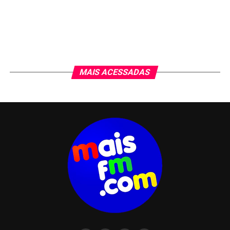
MAIS ACESSADAS