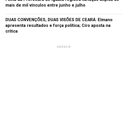
mais de mil vínculos entre junho e julho
DUAS CONVENÇÕES, DUAS VISÕES DE CEARÁ: Elmano
apresenta resultados e força política; Ciro aposta na
crítica
ANÚNCIO