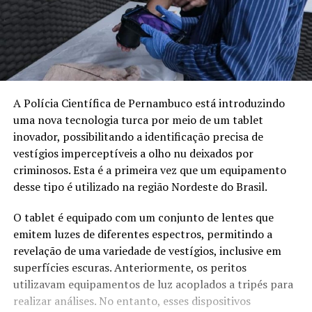
A Polícia Científica de Pernambuco está introduzindo
uma nova tecnologia turca por meio de um tablet
inovador, possibilitando a identificação precisa de
vestígios imperceptíveis a olho nu deixados por
criminosos. Esta é a primeira vez que um equipamento
desse tipo é utilizado na região Nordeste do Brasil.
O tablet é equipado com um conjunto de lentes que
emitem luzes de diferentes espectros, permitindo a
revelação de uma variedade de vestígios, inclusive em
superfícies escuras. Anteriormente, os peritos
utilizavam equipamentos de luz acoplados a tripés para
realizar análises. No entanto, esses dispositivos