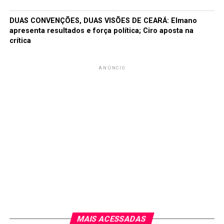
DUAS CONVENÇÕES, DUAS VISÕES DE CEARÁ: Elmano
apresenta resultados e força política; Ciro aposta na
crítica
ANÚNCIO
MAIS ACESSADAS