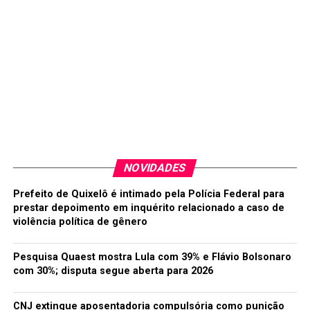
NOVIDADES
Prefeito de Quixelô é intimado pela Polícia Federal para
prestar depoimento em inquérito relacionado a caso de
violência política de gênero
Pesquisa Quaest mostra Lula com 39% e Flávio Bolsonaro
com 30%; disputa segue aberta para 2026
CNJ extingue aposentadoria compulsória como punição