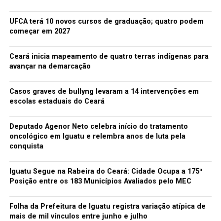
UFCA terá 10 novos cursos de graduação; quatro podem
começar em 2027
Ceará inicia mapeamento de quatro terras indígenas para
avançar na demarcação
Casos graves de bullyng levaram a 14 intervenções em
escolas estaduais do Ceará
Deputado Agenor Neto celebra início do tratamento
oncológico em Iguatu e relembra anos de luta pela
conquista
Iguatu Segue na Rabeira do Ceará: Cidade Ocupa a 175ª
Posição entre os 183 Municípios Avaliados pelo MEC
Folha da Prefeitura de Iguatu registra variação atípica de
mais de mil vínculos entre junho e julho