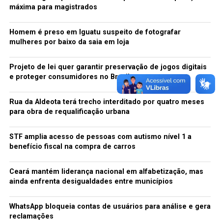
máxima para magistrados
Homem é preso em Iguatu suspeito de fotografar
mulheres por baixo da saia em loja
Projeto de lei quer garantir preservação de jogos digitais
e proteger consumidores no Brasil
Rua da Aldeota terá trecho interditado por quatro meses
para obra de requalificação urbana
STF amplia acesso de pessoas com autismo nível 1 a
benefício fiscal na compra de carros
Ceará mantém liderança nacional em alfabetização, mas
ainda enfrenta desigualdades entre municípios
WhatsApp bloqueia contas de usuários para análise e gera
reclamações