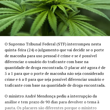
O Supremo Tribunal Federal (STF) interrompeu nesta
quinta-feira (24) o julgamento que vai decidir se o porte
de maconha para uso pessoal é crime e se é possível
diferenciar o usuário do traficante com base na
quantidade de droga encontrada. O placar até agora é de
5 a 1 para que o porte de maconha não seja considerado
crime e 6 a 0 para que seja possível diferenciar usuário e
traficante com base na quantidade de droga encontrada.
O ministro André Mendonça pediu a interrupção da
análise e tem prazo de 90 dias para devolver o tema à
pauta. Os placares são diferentes porque o ministro