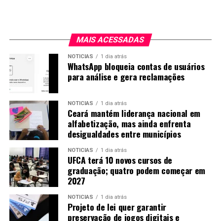
MAIS ACESSADAS
NOTICIAS
1 dia atrás
WhatsApp bloqueia contas de usuários
para análise e gera reclamações
NOTICIAS
1 dia atrás
Ceará mantém liderança nacional em
alfabetização, mas ainda enfrenta
desigualdades entre municípios
NOTICIAS
1 dia atrás
UFCA terá 10 novos cursos de
graduação; quatro podem começar em
2027
NOTICIAS
1 dia atrás
Projeto de lei quer garantir
preservação de jogos digitais e