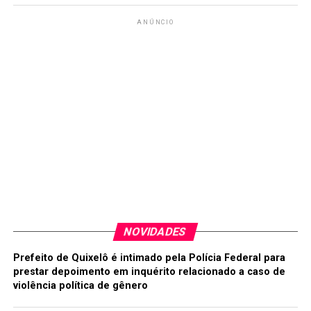
ANÚNCIO
NOVIDADES
Prefeito de Quixelô é intimado pela Polícia Federal para
prestar depoimento em inquérito relacionado a caso de
violência política de gênero