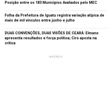
Posição entre os 183 Municípios Avaliados pelo MEC
Folha da Prefeitura de Iguatu registra variação atípica de
mais de mil vínculos entre junho e julho
DUAS CONVENÇÕES, DUAS VISÕES DE CEARÁ: Elmano
apresenta resultados e força política; Ciro aposta na
crítica
ANÚNCIO