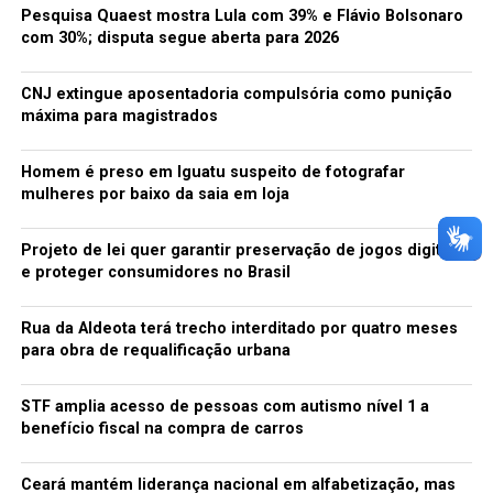
Pesquisa Quaest mostra Lula com 39% e Flávio Bolsonaro
com 30%; disputa segue aberta para 2026
CNJ extingue aposentadoria compulsória como punição
máxima para magistrados
Homem é preso em Iguatu suspeito de fotografar
mulheres por baixo da saia em loja
Projeto de lei quer garantir preservação de jogos digitais
e proteger consumidores no Brasil
Rua da Aldeota terá trecho interditado por quatro meses
para obra de requalificação urbana
STF amplia acesso de pessoas com autismo nível 1 a
benefício fiscal na compra de carros
Ceará mantém liderança nacional em alfabetização, mas