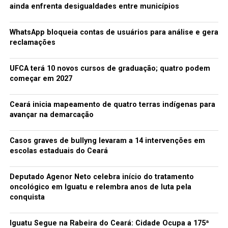
ainda enfrenta desigualdades entre municípios
WhatsApp bloqueia contas de usuários para análise e gera
reclamações
UFCA terá 10 novos cursos de graduação; quatro podem
começar em 2027
Ceará inicia mapeamento de quatro terras indígenas para
avançar na demarcação
Casos graves de bullyng levaram a 14 intervenções em
escolas estaduais do Ceará
Deputado Agenor Neto celebra início do tratamento
oncológico em Iguatu e relembra anos de luta pela
conquista
Iguatu Segue na Rabeira do Ceará: Cidade Ocupa a 175ª