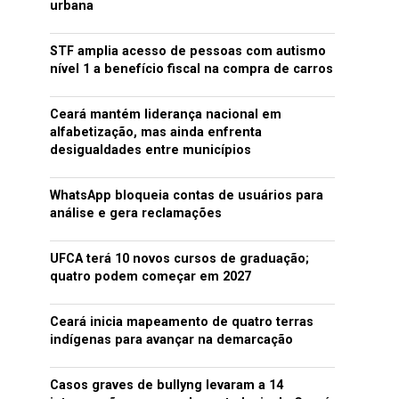
urbana
STF amplia acesso de pessoas com autismo
nível 1 a benefício fiscal na compra de carros
Ceará mantém liderança nacional em
alfabetização, mas ainda enfrenta
desigualdades entre municípios
WhatsApp bloqueia contas de usuários para
análise e gera reclamações
UFCA terá 10 novos cursos de graduação;
quatro podem começar em 2027
Ceará inicia mapeamento de quatro terras
indígenas para avançar na demarcação
Casos graves de bullyng levaram a 14