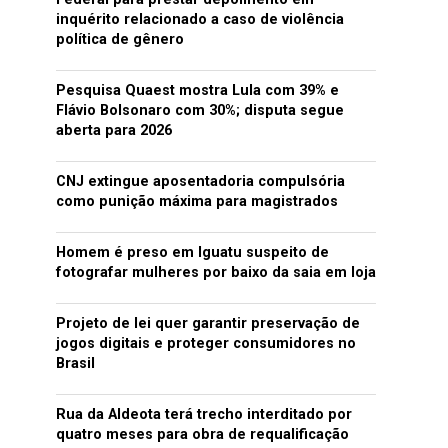
inquérito relacionado a caso de violência
política de gênero
Pesquisa Quaest mostra Lula com 39% e
Flávio Bolsonaro com 30%; disputa segue
aberta para 2026
CNJ extingue aposentadoria compulsória
como punição máxima para magistrados
Homem é preso em Iguatu suspeito de
fotografar mulheres por baixo da saia em loja
Projeto de lei quer garantir preservação de
jogos digitais e proteger consumidores no
Brasil
Rua da Aldeota terá trecho interditado por
quatro meses para obra de requalificação