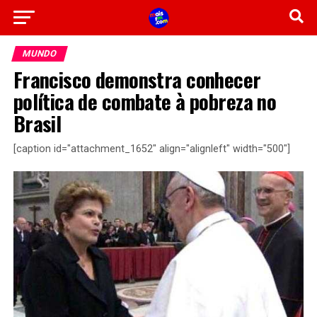
MUNDO
Francisco demonstra conhecer
política de combate à pobreza no
Brasil
[caption id="attachment_1652" align="alignleft" width="500"]