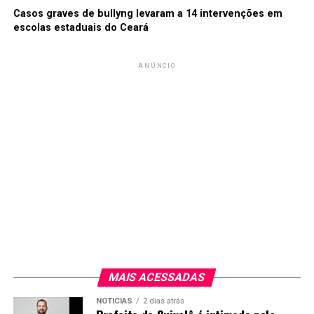
Casos graves de bullyng levaram a 14 intervenções em
escolas estaduais do Ceará
ANÚNCIO
MAIS ACESSADAS
NOTICIAS
2 dias atrás