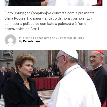
(Foto:Divulgação)[/caption]Na conversa com a presidenta
Dilma Rousseff, o papa Francisco demonstrou hoje (20)
conhecer a política de combate à pobreza e à fome
desenvolvida no Brasil.
Publicado
13 anos atrás
on
20 de março de 2013
By
Daniela Lima