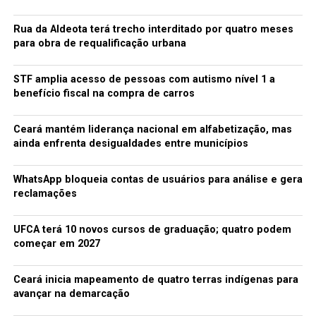
Rua da Aldeota terá trecho interditado por quatro meses
para obra de requalificação urbana
STF amplia acesso de pessoas com autismo nível 1 a
benefício fiscal na compra de carros
Ceará mantém liderança nacional em alfabetização, mas
ainda enfrenta desigualdades entre municípios
WhatsApp bloqueia contas de usuários para análise e gera
reclamações
UFCA terá 10 novos cursos de graduação; quatro podem
começar em 2027
Ceará inicia mapeamento de quatro terras indígenas para
avançar na demarcação