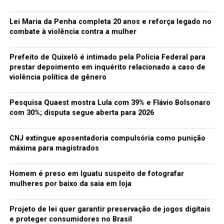
Lei Maria da Penha completa 20 anos e reforça legado no
combate à violência contra a mulher
Prefeito de Quixelô é intimado pela Polícia Federal para
prestar depoimento em inquérito relacionado a caso de
violência política de gênero
Pesquisa Quaest mostra Lula com 39% e Flávio Bolsonaro
com 30%; disputa segue aberta para 2026
CNJ extingue aposentadoria compulsória como punição
máxima para magistrados
Homem é preso em Iguatu suspeito de fotografar
mulheres por baixo da saia em loja
Projeto de lei quer garantir preservação de jogos digitais
e proteger consumidores no Brasil