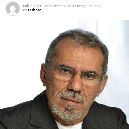
Publicado
13 anos atrás
on
15 de março de 2013
By
redacao