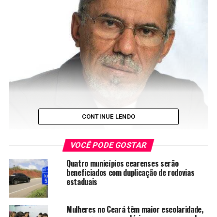
CONTINUE LENDO
VOCÊ PODE GOSTAR
Quatro municípios cearenses serão
beneficiados com duplicação de rodovias
estaduais
Mulheres no Ceará têm maior escolaridade,