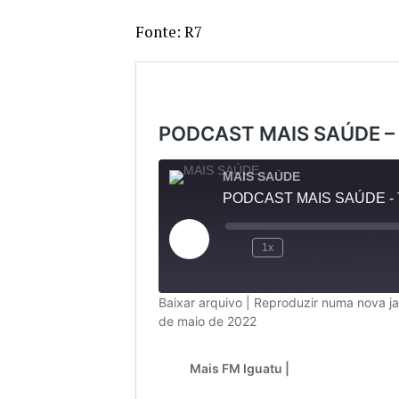
Fonte: R7