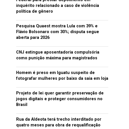
inquérito relacionado a caso de violência
política de gênero
Pesquisa Quaest mostra Lula com 39% e
Flávio Bolsonaro com 30%; disputa segue
aberta para 2026
CNJ extingue aposentadoria compulsória
como punição máxima para magistrados
Homem é preso em Iguatu suspeito de
fotografar mulheres por baixo da saia em loja
Projeto de lei quer garantir preservação de
jogos digitais e proteger consumidores no
Brasil
Rua da Aldeota terá trecho interditado por
quatro meses para obra de requalificação