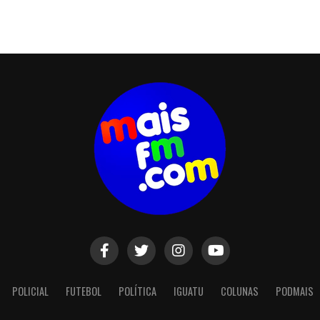
POLICIAL
FUTEBOL
POLÍTICA
IGUATU
COLUNAS
PODMAIS