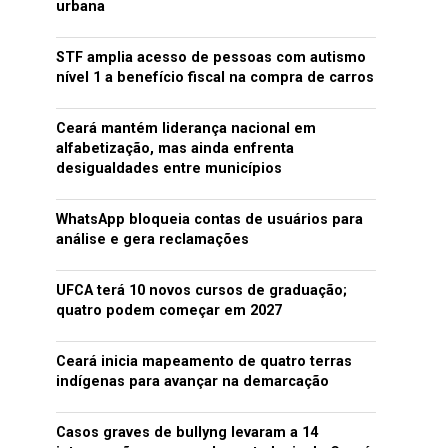
urbana
STF amplia acesso de pessoas com autismo
nível 1 a benefício fiscal na compra de carros
Ceará mantém liderança nacional em
alfabetização, mas ainda enfrenta
desigualdades entre municípios
WhatsApp bloqueia contas de usuários para
análise e gera reclamações
UFCA terá 10 novos cursos de graduação;
quatro podem começar em 2027
Ceará inicia mapeamento de quatro terras
indígenas para avançar na demarcação
Casos graves de bullyng levaram a 14