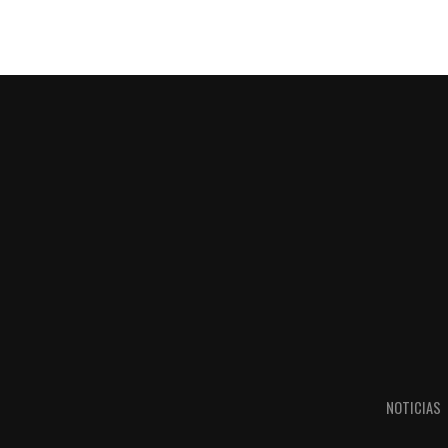
NOTICIAS