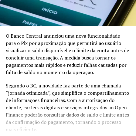
O Banco Central anunciou uma nova funcionalidade
para o Pix por aproximação que permitirá ao usuário
visualizar o saldo disponível e o limite da conta antes de
concluir uma transação. A medida busca tornar os
pagamentos mais rápidos e reduzir falhas causadas por
falta de saldo no momento da operação.
Segundo o BC, a novidade faz parte de uma chamada
“jornada otimizada”, que simplifica o compartilhamento
de informações financeiras. Com a autorização do
cliente, carteiras digitais e serviços integrados ao Open
Finance poderão consultar dados de saldo e limite antes
da confirmação do pagamento, tornando o processo
mais eficiente.