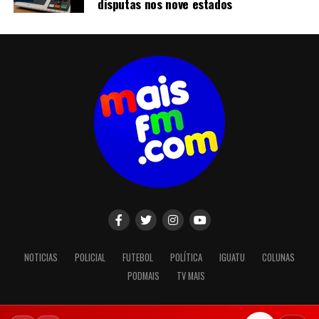
disputas nos nove estados
NOTICIAS
POLICIAL
FUTEBOL
POLÍTICA
IGUATU
COLUNAS
PODMAIS
TV MAIS