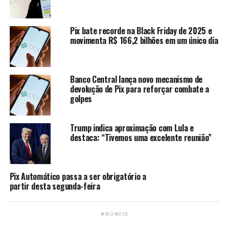
Daniela Lima
Pix bate recorde na Black Friday de 2025 e
movimenta R$ 166,2 bilhões em um único dia
Banco Central lança novo mecanismo de
devolução de Pix para reforçar combate a
golpes
Trump indica aproximação com Lula e
destaca: “Tivemos uma excelente reunião”
Pix Automático passa a ser obrigatório a
partir desta segunda-feira
ANÚNCIO