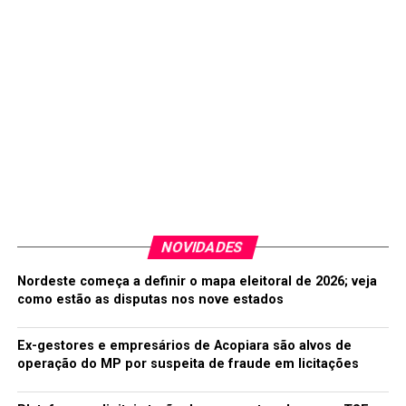
NOVIDADES
Nordeste começa a definir o mapa eleitoral de 2026; veja
como estão as disputas nos nove estados
Ex-gestores e empresários de Acopiara são alvos de
operação do MP por suspeita de fraude em licitações