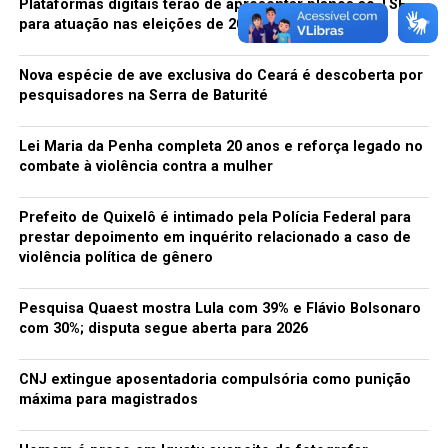
Plataformas digitais terão de apresentar planos ao TSE
para atuação nas eleições de 2026
Nova espécie de ave exclusiva do Ceará é descoberta por
pesquisadores na Serra de Baturité
Lei Maria da Penha completa 20 anos e reforça legado no
combate à violência contra a mulher
Prefeito de Quixelô é intimado pela Polícia Federal para
prestar depoimento em inquérito relacionado a caso de
violência política de gênero
Pesquisa Quaest mostra Lula com 39% e Flávio Bolsonaro
com 30%; disputa segue aberta para 2026
CNJ extingue aposentadoria compulsória como punição
máxima para magistrados