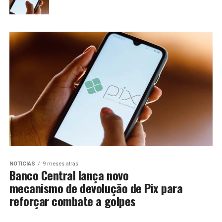
NOTICIAS
9 meses atrás
Banco Central lança novo
mecanismo de devolução de Pix para
reforçar combate a golpes