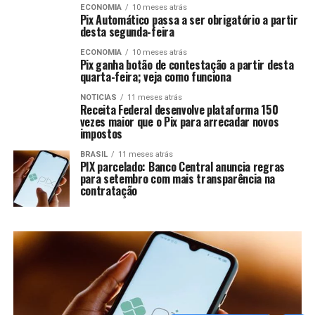
ECONOMIA
10 meses atrás
Pix Automático passa a ser obrigatório a partir
desta segunda-feira
ECONOMIA
10 meses atrás
Pix ganha botão de contestação a partir desta
quarta-feira; veja como funciona
NOTICIAS
11 meses atrás
Receita Federal desenvolve plataforma 150
vezes maior que o Pix para arrecadar novos
impostos
BRASIL
11 meses atrás
PIX parcelado: Banco Central anuncia regras
para setembro com mais transparência na
contratação