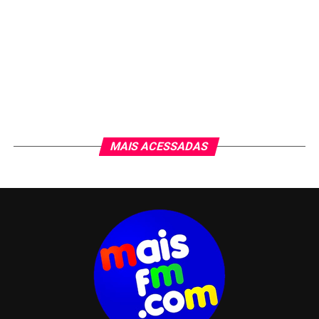
MAIS ACESSADAS