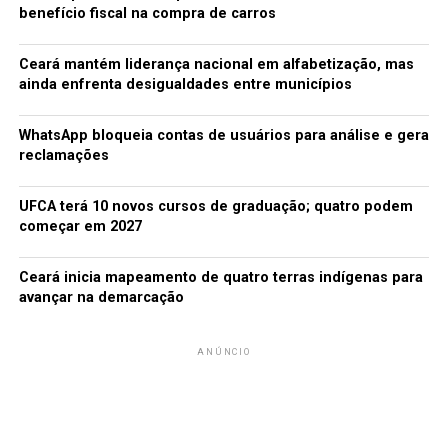
benefício fiscal na compra de carros
Ceará mantém liderança nacional em alfabetização, mas
ainda enfrenta desigualdades entre municípios
WhatsApp bloqueia contas de usuários para análise e gera
reclamações
UFCA terá 10 novos cursos de graduação; quatro podem
começar em 2027
Ceará inicia mapeamento de quatro terras indígenas para
avançar na demarcação
ANÚNCIO