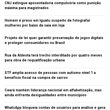
CNJ extingue aposentadoria compulsória como punição
máxima para magistrados
Homem é preso em Iguatu suspeito de fotografar
mulheres por baixo da saia em loja
Projeto de lei quer garantir preservação de jogos digitais
e proteger consumidores no Brasil
Rua da Aldeota terá trecho interditado por quatro meses
para obra de requalificação urbana
STF amplia acesso de pessoas com autismo nível 1 a
benefício fiscal na compra de carros
Ceará mantém liderança nacional em alfabetização, mas
ainda enfrenta desigualdades entre municípios
WhatsApp bloqueia contas de usuários para análise e gera