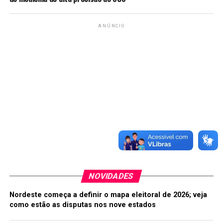
ANÚNCIO
NOVIDADES
Nordeste começa a definir o mapa eleitoral de 2026; veja
como estão as disputas nos nove estados