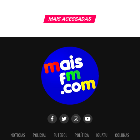
MAIS ACESSADAS
NOTICIAS
POLICIAL
FUTEBOL
POLÍTICA
IGUATU
COLUNAS