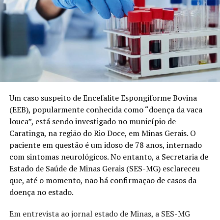
Um caso suspeito de Encefalite Espongiforme Bovina
(EEB), popularmente conhecida como “doença da vaca
louca”, está sendo investigado no município de
Caratinga, na região do Rio Doce, em Minas Gerais. O
paciente em questão é um idoso de 78 anos, internado
com sintomas neurológicos. No entanto, a Secretaria de
Estado de Saúde de Minas Gerais (SES-MG) esclareceu
que, até o momento, não há confirmação de casos da
doença no estado.
Em entrevista ao jornal estado de Minas, a SES-MG