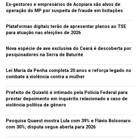
Ex-gestores e empresários de Acopiara são alvos de
operação do MP por suspeita de fraude em licitações
Plataformas digitais terão de apresentar planos ao TSE
para atuação nas eleições de 2026
Nova espécie de ave exclusiva do Ceará é descoberta por
pesquisadores na Serra de Baturité
Lei Maria da Penha completa 20 anos e reforça legado no
combate à violência contra a mulher
Prefeito de Quixelô é intimado pela Polícia Federal para
prestar depoimento em inquérito relacionado a caso de
violência política de gênero
Pesquisa Quaest mostra Lula com 39% e Flávio Bolsonaro
com 30%; disputa segue aberta para 2026