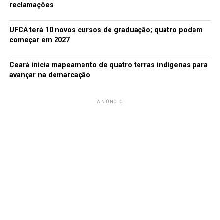
reclamações
UFCA terá 10 novos cursos de graduação; quatro podem
começar em 2027
Ceará inicia mapeamento de quatro terras indígenas para
avançar na demarcação
ANÚNCIO