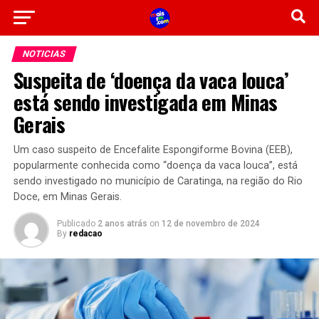
NOTICIAS
Suspeita de ‘doença da vaca louca’
está sendo investigada em Minas
Gerais
Um caso suspeito de Encefalite Espongiforme Bovina (EEB),
popularmente conhecida como “doença da vaca louca”, está
sendo investigado no município de Caratinga, na região do Rio
Doce, em Minas Gerais.
Publicado
2 anos atrás
on
12 de novembro de 2024
By
redacao