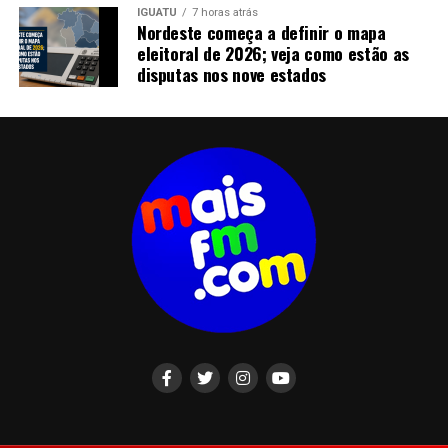
IGUATU
7 horas atrás
Nordeste começa a definir o mapa
eleitoral de 2026; veja como estão as
disputas nos nove estados