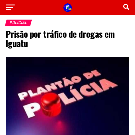
POLICIAL
Prisão por tráfico de drogas em
Iguatu