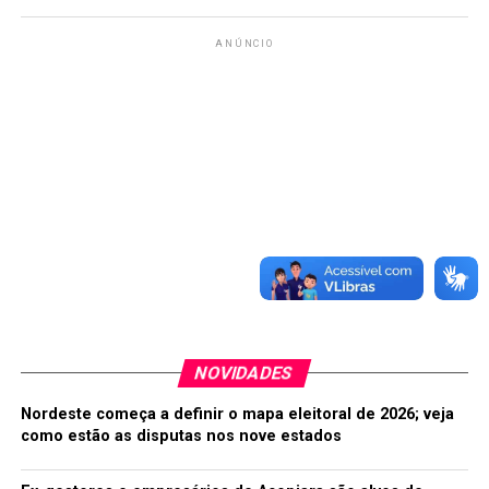
ANÚNCIO
NOVIDADES
Nordeste começa a definir o mapa eleitoral de 2026; veja
como estão as disputas nos nove estados