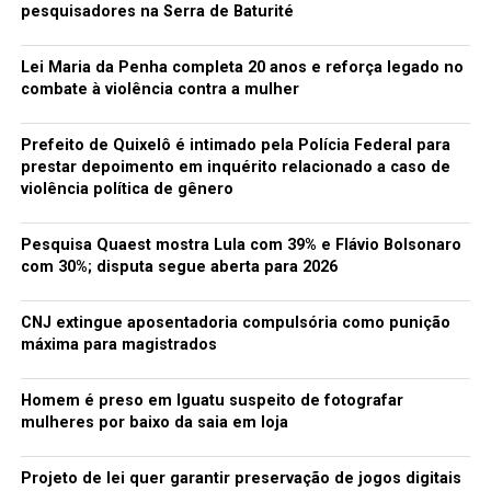
pesquisadores na Serra de Baturité
Lei Maria da Penha completa 20 anos e reforça legado no
combate à violência contra a mulher
Prefeito de Quixelô é intimado pela Polícia Federal para
prestar depoimento em inquérito relacionado a caso de
violência política de gênero
Pesquisa Quaest mostra Lula com 39% e Flávio Bolsonaro
com 30%; disputa segue aberta para 2026
CNJ extingue aposentadoria compulsória como punição
máxima para magistrados
Homem é preso em Iguatu suspeito de fotografar
mulheres por baixo da saia em loja
Projeto de lei quer garantir preservação de jogos digitais