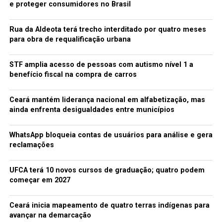
e proteger consumidores no Brasil
Rua da Aldeota terá trecho interditado por quatro meses
para obra de requalificação urbana
STF amplia acesso de pessoas com autismo nível 1 a
benefício fiscal na compra de carros
Ceará mantém liderança nacional em alfabetização, mas
ainda enfrenta desigualdades entre municípios
WhatsApp bloqueia contas de usuários para análise e gera
reclamações
UFCA terá 10 novos cursos de graduação; quatro podem
começar em 2027
Ceará inicia mapeamento de quatro terras indígenas para
avançar na demarcação