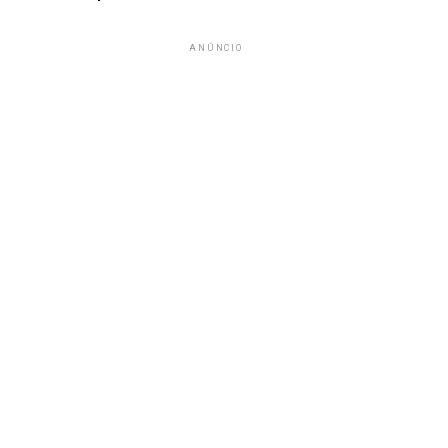
ANÚNCIO