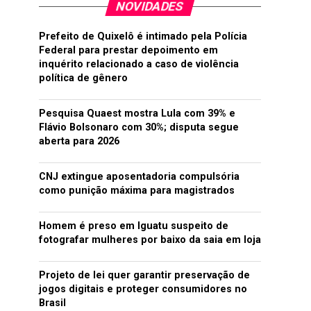
NOVIDADES
Prefeito de Quixelô é intimado pela Polícia
Federal para prestar depoimento em
inquérito relacionado a caso de violência
política de gênero
Pesquisa Quaest mostra Lula com 39% e
Flávio Bolsonaro com 30%; disputa segue
aberta para 2026
CNJ extingue aposentadoria compulsória
como punição máxima para magistrados
Homem é preso em Iguatu suspeito de
fotografar mulheres por baixo da saia em loja
Projeto de lei quer garantir preservação de
jogos digitais e proteger consumidores no
Brasil