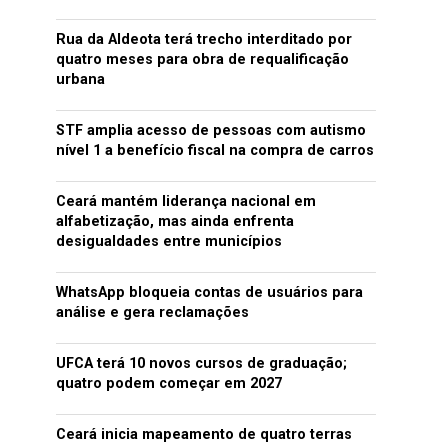
Rua da Aldeota terá trecho interditado por
quatro meses para obra de requalificação
urbana
STF amplia acesso de pessoas com autismo
nível 1 a benefício fiscal na compra de carros
Ceará mantém liderança nacional em
alfabetização, mas ainda enfrenta
desigualdades entre municípios
WhatsApp bloqueia contas de usuários para
análise e gera reclamações
UFCA terá 10 novos cursos de graduação;
quatro podem começar em 2027
Ceará inicia mapeamento de quatro terras