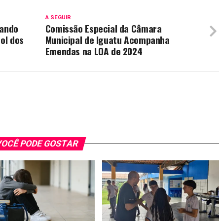
A SEGUIR
lando
Comissão Especial da Câmara
bol dos
Municipal de Iguatu Acompanha
Emendas na LOA de 2024
OCÊ PODE GOSTAR