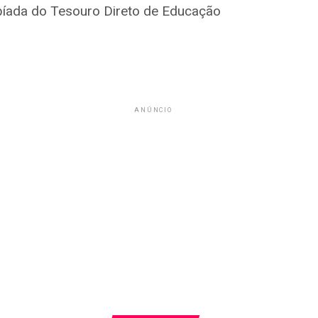
mpíada do Tesouro Direto de Educação
ANÚNCIO