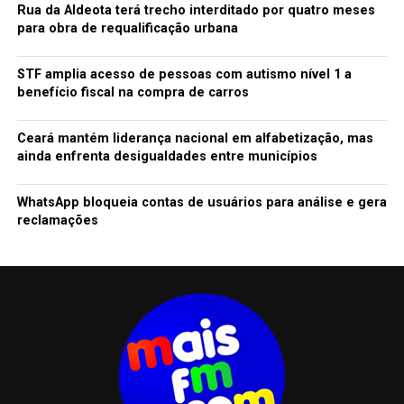
Rua da Aldeota terá trecho interditado por quatro meses
para obra de requalificação urbana
STF amplia acesso de pessoas com autismo nível 1 a
benefício fiscal na compra de carros
Ceará mantém liderança nacional em alfabetização, mas
ainda enfrenta desigualdades entre municípios
WhatsApp bloqueia contas de usuários para análise e gera
reclamações