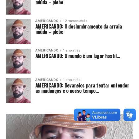
miúda – plebe
AMERICANDO
12 meses atrás
AMERICANDO: O deslumbramento da arraia
miúda – plebe
AMERICANDO
1 ano atrás
AMERICANDO: O mundo é um lugar hostil…
AMERICANDO
1 ano atrás
AMERICANDO: Devaneios para tentar entender
as mudanças e o nosso tempo…