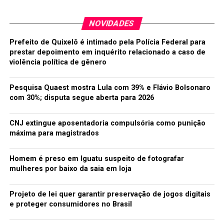
NOVIDADES
Prefeito de Quixelô é intimado pela Polícia Federal para
prestar depoimento em inquérito relacionado a caso de
violência política de gênero
Pesquisa Quaest mostra Lula com 39% e Flávio Bolsonaro
com 30%; disputa segue aberta para 2026
CNJ extingue aposentadoria compulsória como punição
máxima para magistrados
Homem é preso em Iguatu suspeito de fotografar
mulheres por baixo da saia em loja
Projeto de lei quer garantir preservação de jogos digitais
e proteger consumidores no Brasil