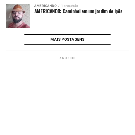
AMERICANDO
1 ano atrás
AMERICANDO: Caminhei em um jardim de ipês
MAIS POSTAGENS
ANÚNCIO