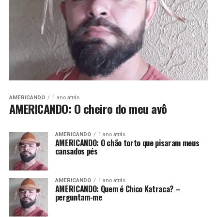
AMERICANDO
1 ano atrás
AMERICANDO: O cheiro do meu avô
AMERICANDO
1 ano atrás
AMERICANDO: O chão torto que pisaram meus
cansados pés
AMERICANDO
1 ano atrás
AMERICANDO: Quem é Chico Katraca? –
perguntam-me