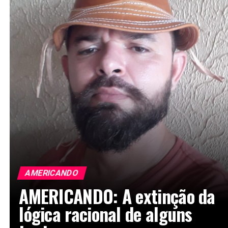
AMERICANDO
AMERICANDO: A extinção da
lógica racional de alguns