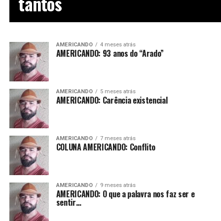
tantos
AMERICANDO
4 meses atrás
AMERICANDO: 93 anos do “Arado”
AMERICANDO
5 meses atrás
AMERICANDO: Carência existencial
AMERICANDO
7 meses atrás
COLUNA AMERICANDO: Conflito
AMERICANDO
9 meses atrás
AMERICANDO: O que a palavra nos faz ser e
sentir…