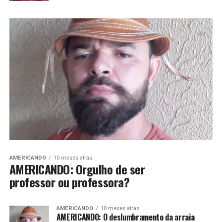
AMERICANDO
10 meses atrás
AMERICANDO: Orgulho de ser
professor ou professora?
AMERICANDO
10 meses atrás
AMERICANDO: O deslumbramento da arraia