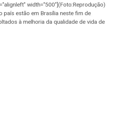
"alignleft" width="500"]
(Foto:Reprodução)
o país estão em Brasília neste fim de
ltados à melhoria da qualidade de vida de