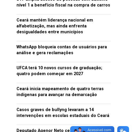
nível 1 a benefício fiscal na compra de carros
Ceará mantém liderança nacional em
alfabetização, mas ainda enfrenta
desigualdades entre municípios
WhatsApp bloqueia contas de usuários para
análise e gera reclamações
UFCA terá 10 novos cursos de graduação;
quatro podem começar em 2027
Ceará inicia mapeamento de quatro terras
indígenas para avançar na demarcação
Casos graves de bullyng levaram a 14
intervenções em escolas estaduais do Ceará
Deputado Agenor Neto celebra início do