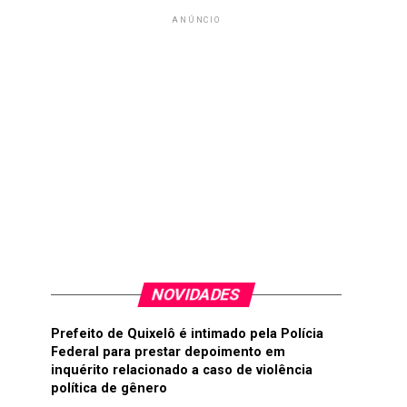
ANÚNCIO
NOVIDADES
Prefeito de Quixelô é intimado pela Polícia
Federal para prestar depoimento em
inquérito relacionado a caso de violência
política de gênero