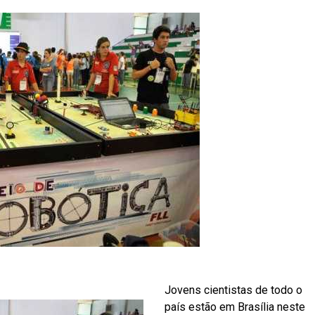
Jovens cientistas de todo o
país estão em Brasília neste