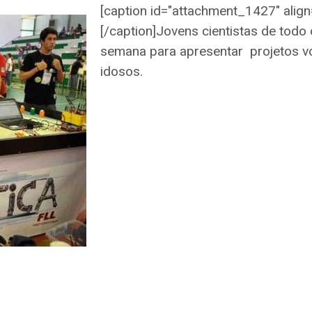
[caption id="attachment_1427" align=
[/caption]Jovens cientistas de todo 
semana para apresentar projetos vo
idosos.