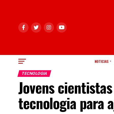
NOTICIAS
TECNOLOGIA
Jovens cientista
tecnologia para a