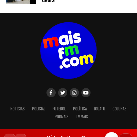
NOTICIAS
POLICIAL
FUTEBOL
POLÍTICA
IGUATU
COLUNAS
PODMAIS
TV MAIS