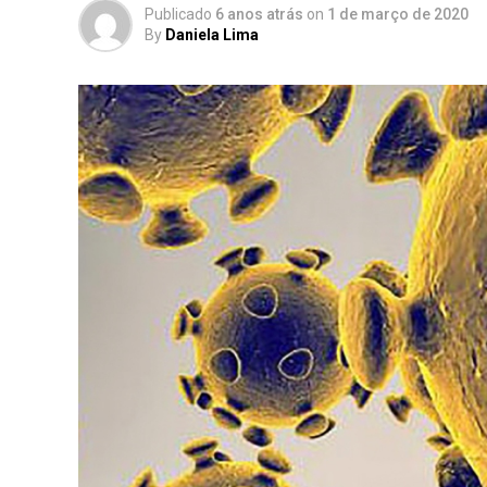
Publicado
6 anos atrás
on
1 de março de 2020
By
Daniela Lima