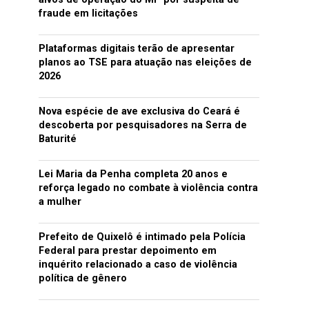
fraude em licitações
Plataformas digitais terão de apresentar
planos ao TSE para atuação nas eleições de
2026
Nova espécie de ave exclusiva do Ceará é
descoberta por pesquisadores na Serra de
Baturité
Lei Maria da Penha completa 20 anos e
reforça legado no combate à violência contra
a mulher
Prefeito de Quixelô é intimado pela Polícia
Federal para prestar depoimento em
inquérito relacionado a caso de violência
política de gênero