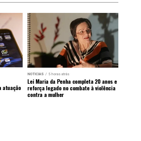
NOTICIAS
5 horas atrás
Lei Maria da Penha completa 20 anos e
a atuação
reforça legado no combate à violência
contra a mulher