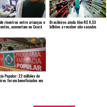
de rinovírus entre crianças e
Brasileiros ainda têm R$ 8,53
entes, aumentam no Ceará
bilhões a receber não sacados
ia Popular: 22 milhões de
eiros foram beneficiados em