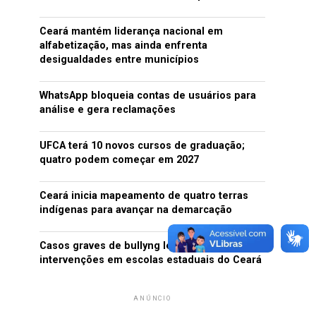
Ceará mantém liderança nacional em
alfabetização, mas ainda enfrenta
desigualdades entre municípios
WhatsApp bloqueia contas de usuários para
análise e gera reclamações
UFCA terá 10 novos cursos de graduação;
quatro podem começar em 2027
Ceará inicia mapeamento de quatro terras
indígenas para avançar na demarcação
Casos graves de bullyng levaram a 14
intervenções em escolas estaduais do Ceará
ANÚNCIO