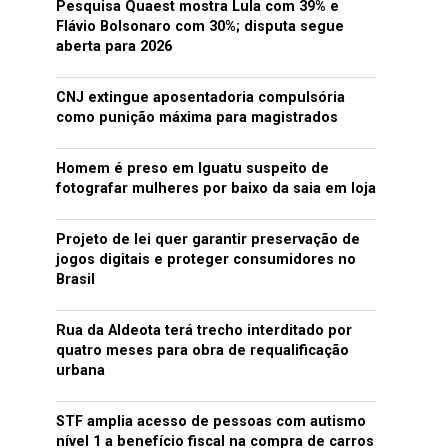
Pesquisa Quaest mostra Lula com 39% e
Flávio Bolsonaro com 30%; disputa segue
aberta para 2026
CNJ extingue aposentadoria compulsória
como punição máxima para magistrados
Homem é preso em Iguatu suspeito de
fotografar mulheres por baixo da saia em loja
Projeto de lei quer garantir preservação de
jogos digitais e proteger consumidores no
Brasil
Rua da Aldeota terá trecho interditado por
quatro meses para obra de requalificação
urbana
STF amplia acesso de pessoas com autismo
nível 1 a benefício fiscal na compra de carros