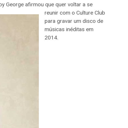
y George afirmou que quer voltar a se
reunir com o Culture Club
para gravar um disco de
músicas inéditas em
2014.