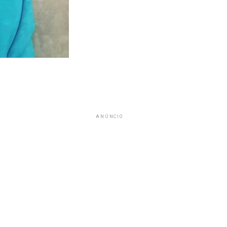
ANÚNCIO