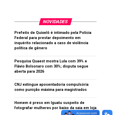
NOVIDADES
Prefeito de Quixelô é intimado pela Polícia
Federal para prestar depoimento em
inquérito relacionado a caso de violência
política de gênero
Pesquisa Quaest mostra Lula com 39% e
Flávio Bolsonaro com 30%; disputa segue
aberta para 2026
CNJ extingue aposentadoria compulsória
como punição máxima para magistrados
Homem é preso em Iguatu suspeito de
fotografar mulheres por baixo da saia em loja