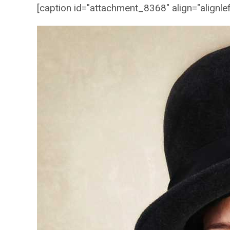
[caption id="attachment_8368" align="alignlef