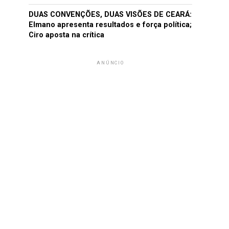
DUAS CONVENÇÕES, DUAS VISÕES DE CEARÁ:
Elmano apresenta resultados e força política;
Ciro aposta na crítica
ANÚNCIO