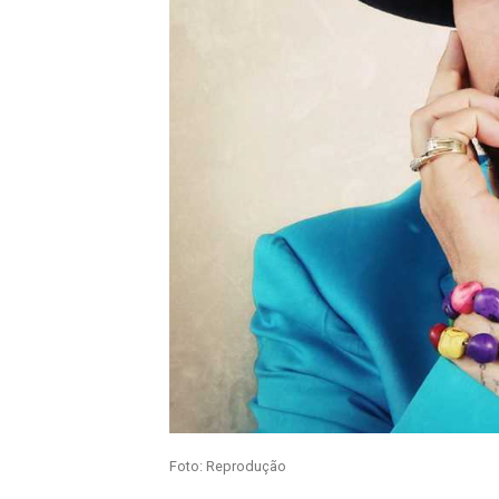
Foto: Reprodução