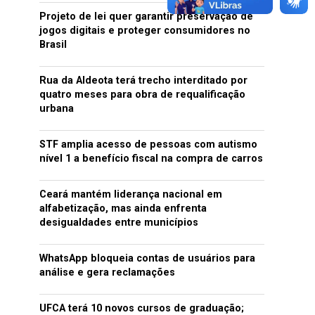
Projeto de lei quer garantir preservação de
jogos digitais e proteger consumidores no
Brasil
Rua da Aldeota terá trecho interditado por
quatro meses para obra de requalificação
urbana
STF amplia acesso de pessoas com autismo
nível 1 a benefício fiscal na compra de carros
Ceará mantém liderança nacional em
alfabetização, mas ainda enfrenta
desigualdades entre municípios
WhatsApp bloqueia contas de usuários para
análise e gera reclamações
UFCA terá 10 novos cursos de graduação;