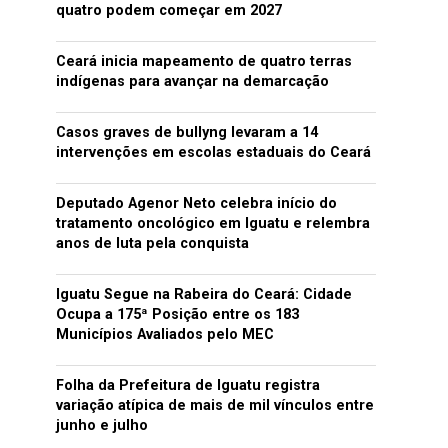
quatro podem começar em 2027
Ceará inicia mapeamento de quatro terras
indígenas para avançar na demarcação
Casos graves de bullyng levaram a 14
intervenções em escolas estaduais do Ceará
Deputado Agenor Neto celebra início do
tratamento oncológico em Iguatu e relembra
anos de luta pela conquista
Iguatu Segue na Rabeira do Ceará: Cidade
Ocupa a 175ª Posição entre os 183
Municípios Avaliados pelo MEC
Folha da Prefeitura de Iguatu registra
variação atípica de mais de mil vínculos entre
junho e julho