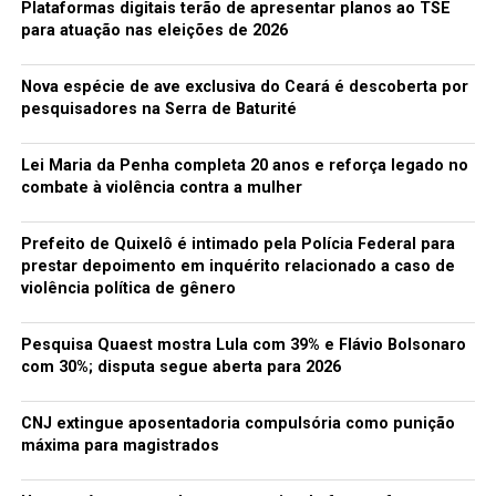
Plataformas digitais terão de apresentar planos ao TSE
para atuação nas eleições de 2026
Nova espécie de ave exclusiva do Ceará é descoberta por
pesquisadores na Serra de Baturité
Lei Maria da Penha completa 20 anos e reforça legado no
combate à violência contra a mulher
Prefeito de Quixelô é intimado pela Polícia Federal para
prestar depoimento em inquérito relacionado a caso de
violência política de gênero
Pesquisa Quaest mostra Lula com 39% e Flávio Bolsonaro
com 30%; disputa segue aberta para 2026
CNJ extingue aposentadoria compulsória como punição
máxima para magistrados