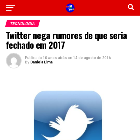
TECNOLOGIA
Twitter nega rumores de que seria
fechado em 2017
Publicado
10 anos atrás
on
14 de agosto de 2016
By
Daniela Lima