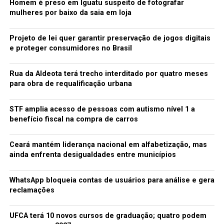
Homem é preso em Iguatu suspeito de fotografar
mulheres por baixo da saia em loja
Projeto de lei quer garantir preservação de jogos digitais
e proteger consumidores no Brasil
Rua da Aldeota terá trecho interditado por quatro meses
para obra de requalificação urbana
STF amplia acesso de pessoas com autismo nível 1 a
benefício fiscal na compra de carros
Ceará mantém liderança nacional em alfabetização, mas
ainda enfrenta desigualdades entre municípios
WhatsApp bloqueia contas de usuários para análise e gera
reclamações
UFCA terá 10 novos cursos de graduação; quatro podem