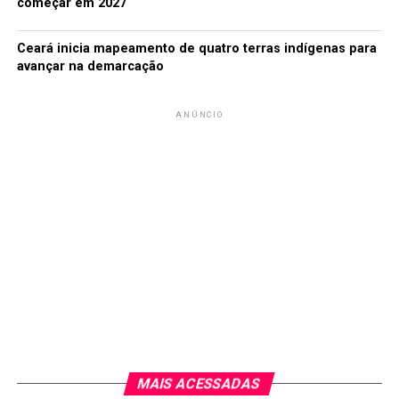
começar em 2027
Ceará inicia mapeamento de quatro terras indígenas para
avançar na demarcação
ANÚNCIO
MAIS ACESSADAS