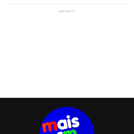
ANÚNCIO