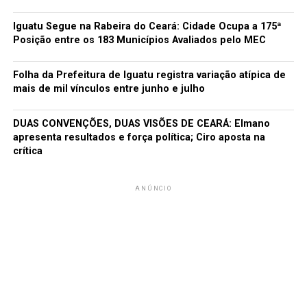
Iguatu Segue na Rabeira do Ceará: Cidade Ocupa a 175ª
Posição entre os 183 Municípios Avaliados pelo MEC
Folha da Prefeitura de Iguatu registra variação atípica de
mais de mil vínculos entre junho e julho
DUAS CONVENÇÕES, DUAS VISÕES DE CEARÁ: Elmano
apresenta resultados e força política; Ciro aposta na
crítica
ANÚNCIO