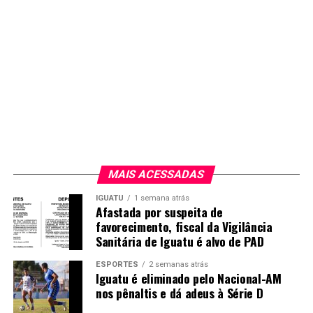
MAIS ACESSADAS
IGUATU
1 semana atrás
Afastada por suspeita de
favorecimento, fiscal da Vigilância
Sanitária de Iguatu é alvo de PAD
ESPORTES
2 semanas atrás
Iguatu é eliminado pelo Nacional-AM
nos pênaltis e dá adeus à Série D