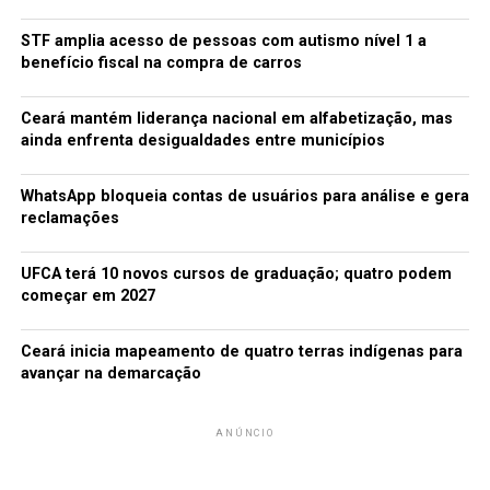
STF amplia acesso de pessoas com autismo nível 1 a
benefício fiscal na compra de carros
redacao
Ceará mantém liderança nacional em alfabetização, mas
ainda enfrenta desigualdades entre municípios
WhatsApp bloqueia contas de usuários para análise e gera
reclamações
UFCA terá 10 novos cursos de graduação; quatro podem
começar em 2027
Ceará inicia mapeamento de quatro terras indígenas para
avançar na demarcação
ANÚNCIO