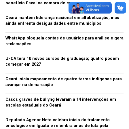
benefício fiscal na compra de carros
redacao
Ceará mantém liderança nacional em alfabetização, mas
ainda enfrenta desigualdades entre municípios
WhatsApp bloqueia contas de usuários para análise e gera
reclamações
UFCA terá 10 novos cursos de graduação; quatro podem
começar em 2027
Ceará inicia mapeamento de quatro terras indígenas para
avançar na demarcação
Casos graves de bullyng levaram a 14 intervenções em
escolas estaduais do Ceará
Deputado Agenor Neto celebra início do tratamento
oncológico em Iguatu e relembra anos de luta pela