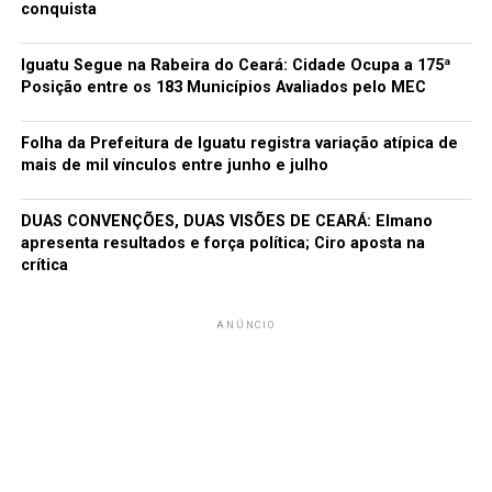
conquista
Iguatu Segue na Rabeira do Ceará: Cidade Ocupa a 175ª
Posição entre os 183 Municípios Avaliados pelo MEC
Folha da Prefeitura de Iguatu registra variação atípica de
mais de mil vínculos entre junho e julho
DUAS CONVENÇÕES, DUAS VISÕES DE CEARÁ: Elmano
apresenta resultados e força política; Ciro aposta na
crítica
ANÚNCIO