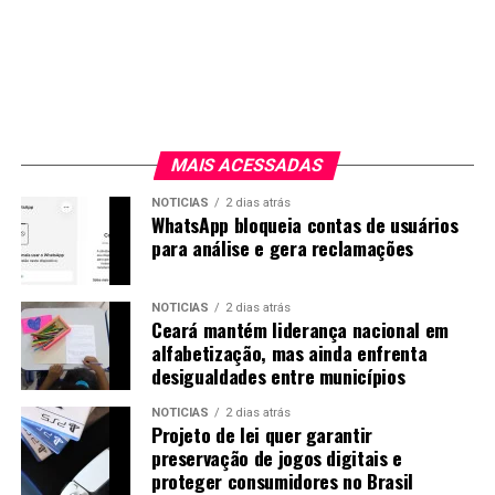
MAIS ACESSADAS
NOTICIAS
2 dias atrás
WhatsApp bloqueia contas de usuários
para análise e gera reclamações
NOTICIAS
2 dias atrás
Ceará mantém liderança nacional em
alfabetização, mas ainda enfrenta
desigualdades entre municípios
NOTICIAS
2 dias atrás
Projeto de lei quer garantir
preservação de jogos digitais e
proteger consumidores no Brasil