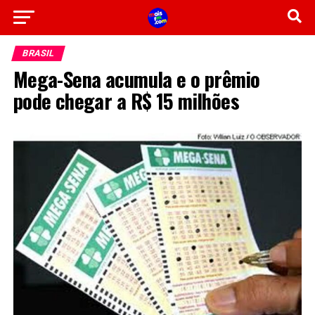
BRASIL
Mega-Sena acumula e o prêmio
pode chegar a R$ 15 milhões