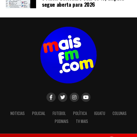
segue aberta para 2026
NOTICIAS
POLICIAL
FUTEBOL
POLÍTICA
IGUATU
COLUNAS
PODMAIS
TV MAIS