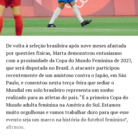
De volta à seleção brasileira após nove meses afastada
por questões físicas, Marta demonstrou entusiasmo
com a proximidade da Copa do Mundo Feminina de 2027,
que será disputada no Brasil. A atacante participou
recentemente de um amistoso contra o Japão, em São
Paulo, e comentou nesta terça-feira que sediar o
Mundial em solo brasileiro representa um sonho
realizado para as atletas do país. “É a primeira Copa do
Mundo adulta feminina na América do Sul. Estamos
muito orgulhosas e vamos trabalhar duro para que esse
evento seja um marco na história do futebol feminino”,
afirmou.