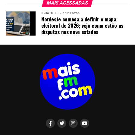
MAIS ACESSADAS
IGUATU
17 horas atrás
Nordeste começa a definir o mapa
eleitoral de 2026; veja como estão as
disputas nos nove estados