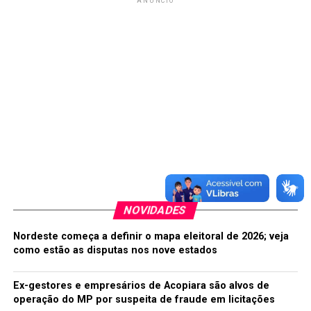
ANÚNCIO
NOVIDADES
Nordeste começa a definir o mapa eleitoral de 2026; veja
como estão as disputas nos nove estados
Ex-gestores e empresários de Acopiara são alvos de
operação do MP por suspeita de fraude em licitações