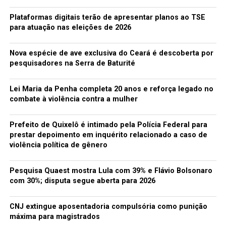
Plataformas digitais terão de apresentar planos ao TSE
para atuação nas eleições de 2026
Nova espécie de ave exclusiva do Ceará é descoberta por
pesquisadores na Serra de Baturité
Lei Maria da Penha completa 20 anos e reforça legado no
combate à violência contra a mulher
Prefeito de Quixelô é intimado pela Polícia Federal para
prestar depoimento em inquérito relacionado a caso de
violência política de gênero
Pesquisa Quaest mostra Lula com 39% e Flávio Bolsonaro
com 30%; disputa segue aberta para 2026
CNJ extingue aposentadoria compulsória como punição
máxima para magistrados