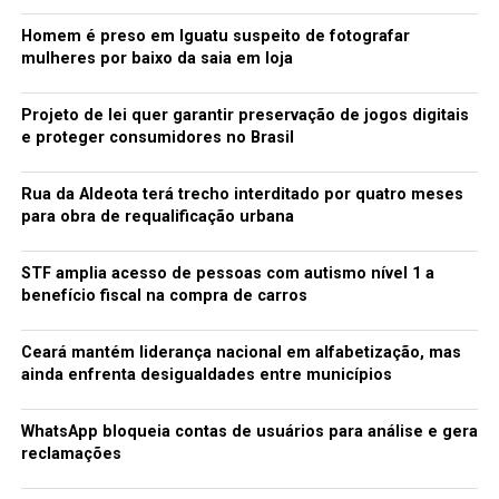
Homem é preso em Iguatu suspeito de fotografar
mulheres por baixo da saia em loja
Projeto de lei quer garantir preservação de jogos digitais
e proteger consumidores no Brasil
Rua da Aldeota terá trecho interditado por quatro meses
para obra de requalificação urbana
STF amplia acesso de pessoas com autismo nível 1 a
benefício fiscal na compra de carros
Ceará mantém liderança nacional em alfabetização, mas
ainda enfrenta desigualdades entre municípios
WhatsApp bloqueia contas de usuários para análise e gera
reclamações