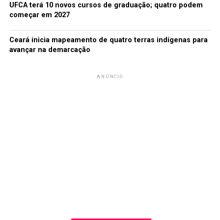
UFCA terá 10 novos cursos de graduação; quatro podem
começar em 2027
Ceará inicia mapeamento de quatro terras indígenas para
avançar na demarcação
ANÚNCIO