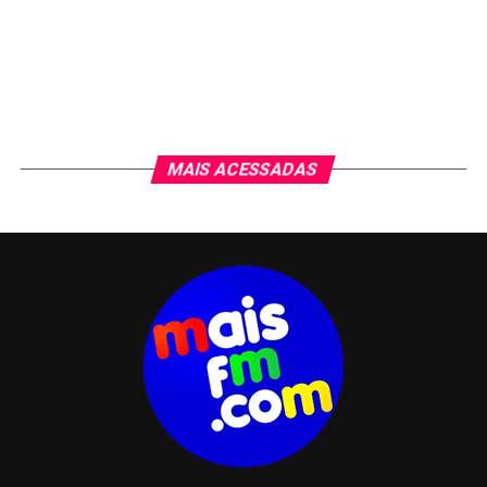
MAIS ACESSADAS