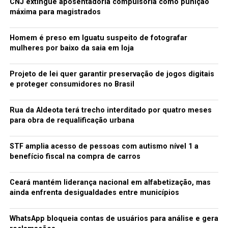
CNJ extingue aposentadoria compulsória como punição
máxima para magistrados
Homem é preso em Iguatu suspeito de fotografar
mulheres por baixo da saia em loja
Projeto de lei quer garantir preservação de jogos digitais
e proteger consumidores no Brasil
Rua da Aldeota terá trecho interditado por quatro meses
para obra de requalificação urbana
STF amplia acesso de pessoas com autismo nível 1 a
benefício fiscal na compra de carros
Ceará mantém liderança nacional em alfabetização, mas
ainda enfrenta desigualdades entre municípios
WhatsApp bloqueia contas de usuários para análise e gera