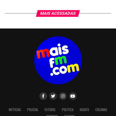
MAIS ACESSADAS
NOTICIAS
POLICIAL
FUTEBOL
POLÍTICA
IGUATU
COLUNAS