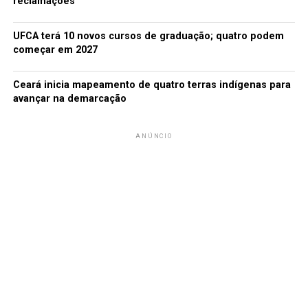
reclamações
UFCA terá 10 novos cursos de graduação; quatro podem
começar em 2027
Ceará inicia mapeamento de quatro terras indígenas para
avançar na demarcação
ANÚNCIO