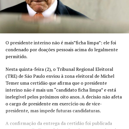
O presidente interino não é mais”ficha limpa”: ele foi
condenado por doações pessoais acima do legalmente
permitido.
Nesta quinta-feira (2), o Tribunal Regional Eleitoral
(TRE) de São Paulo enviou à zona eleitoral de Michel
Temer uma certidão que afirma que o presidente
interino não é mais um “candidato ficha limpa” e está
inelegível pelos próximos oito anos. A decisão não afeta
o cargo de presidente em exercício ou de vice-
presidente, mas impede futuras candidaturas.
A confirmação da entrega da certidão foi publicada