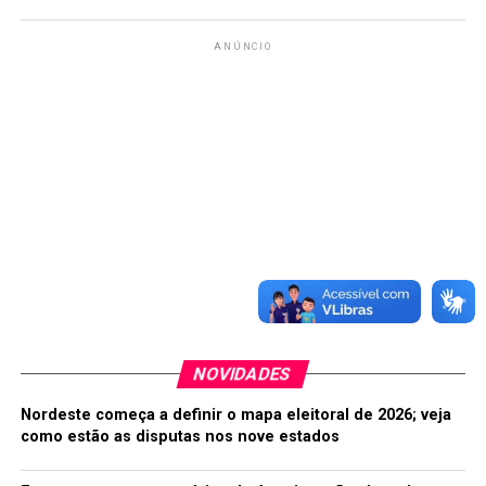
ANÚNCIO
NOVIDADES
Nordeste começa a definir o mapa eleitoral de 2026; veja
como estão as disputas nos nove estados