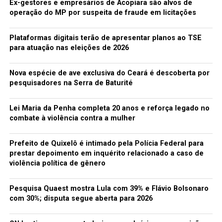
Ex-gestores e empresários de Acopiara são alvos de
operação do MP por suspeita de fraude em licitações
Plataformas digitais terão de apresentar planos ao TSE
para atuação nas eleições de 2026
Nova espécie de ave exclusiva do Ceará é descoberta por
pesquisadores na Serra de Baturité
Lei Maria da Penha completa 20 anos e reforça legado no
combate à violência contra a mulher
Prefeito de Quixelô é intimado pela Polícia Federal para
prestar depoimento em inquérito relacionado a caso de
violência política de gênero
Pesquisa Quaest mostra Lula com 39% e Flávio Bolsonaro
com 30%; disputa segue aberta para 2026