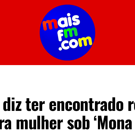
 diz ter encontrado r
ra mulher sob ‘Mona 