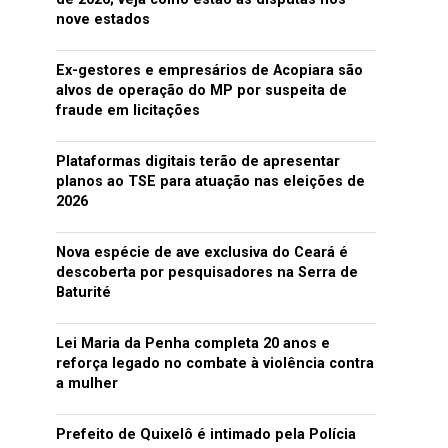
nove estados
Ex-gestores e empresários de Acopiara são
alvos de operação do MP por suspeita de
fraude em licitações
Plataformas digitais terão de apresentar
planos ao TSE para atuação nas eleições de
2026
Nova espécie de ave exclusiva do Ceará é
descoberta por pesquisadores na Serra de
Baturité
Lei Maria da Penha completa 20 anos e
reforça legado no combate à violência contra
a mulher
Prefeito de Quixelô é intimado pela Polícia