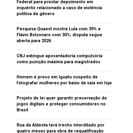
Federal para prestar depoimento em
inquérito relacionado a caso de violência
política de gênero
Pesquisa Quaest mostra Lula com 39% e
Flávio Bolsonaro com 30%; disputa segue
aberta para 2026
CNJ extingue aposentadoria compulsória
como punição máxima para magistrados
Homem é preso em Iguatu suspeito de
fotografar mulheres por baixo da saia em loja
Projeto de lei quer garantir preservação de
jogos digitais e proteger consumidores no
Brasil
Rua da Aldeota terá trecho interditado por
quatro meses para obra de requalificação