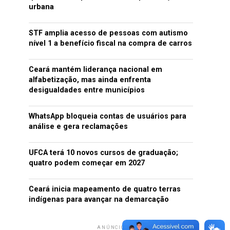
urbana
STF amplia acesso de pessoas com autismo
nível 1 a benefício fiscal na compra de carros
Ceará mantém liderança nacional em
alfabetização, mas ainda enfrenta
desigualdades entre municípios
WhatsApp bloqueia contas de usuários para
análise e gera reclamações
UFCA terá 10 novos cursos de graduação;
quatro podem começar em 2027
Ceará inicia mapeamento de quatro terras
indígenas para avançar na demarcação
ANÚNCIO