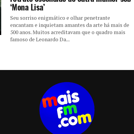
‘Mona Lisa’
Seu sorriso enigmático e olhar penetrante
encantam e inquietam amantes da arte há mais de
500 anos. Muitos acreditavam que o quadro mais
famoso de Leonardo Da...