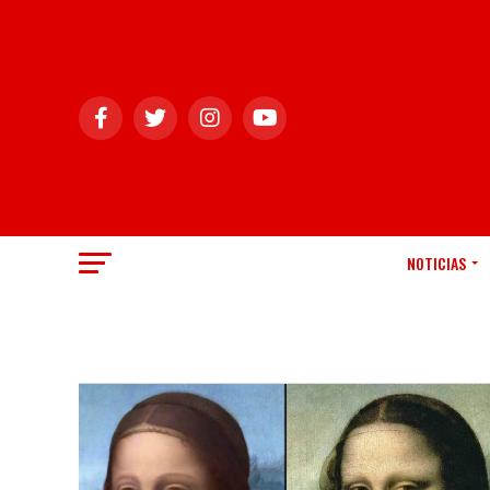
NOTICIAS