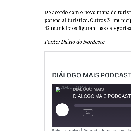
De acordo com o novo mapa do turismo
potencial turístico. Outros 31 municí
42 municípios figuram nas categorias
Fonte: Diário do Nordeste