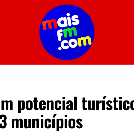
m potencial turístic
73 municípios