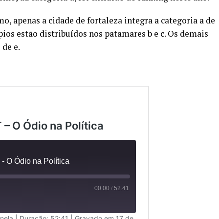
, apenas a cidade de fortaleza integra a categoria a de
pios estão distribuídos nos patamares b e c. Os demais
 de e.