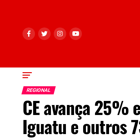
REGIONAL
CE avança 25% e
Iguatu e outros 