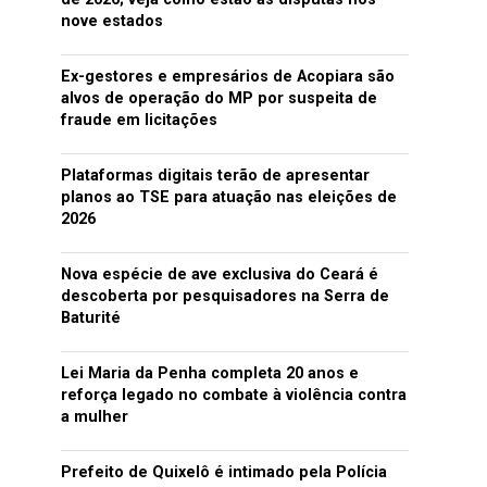
nove estados
Ex-gestores e empresários de Acopiara são
alvos de operação do MP por suspeita de
fraude em licitações
Plataformas digitais terão de apresentar
planos ao TSE para atuação nas eleições de
2026
Nova espécie de ave exclusiva do Ceará é
descoberta por pesquisadores na Serra de
Baturité
Lei Maria da Penha completa 20 anos e
reforça legado no combate à violência contra
a mulher
Prefeito de Quixelô é intimado pela Polícia