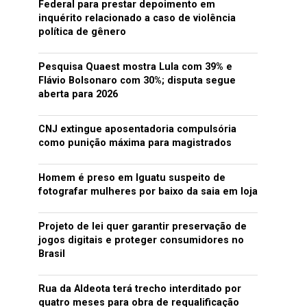
Federal para prestar depoimento em
inquérito relacionado a caso de violência
política de gênero
Pesquisa Quaest mostra Lula com 39% e
Flávio Bolsonaro com 30%; disputa segue
aberta para 2026
CNJ extingue aposentadoria compulsória
como punição máxima para magistrados
Homem é preso em Iguatu suspeito de
fotografar mulheres por baixo da saia em loja
Projeto de lei quer garantir preservação de
jogos digitais e proteger consumidores no
Brasil
Rua da Aldeota terá trecho interditado por
quatro meses para obra de requalificação