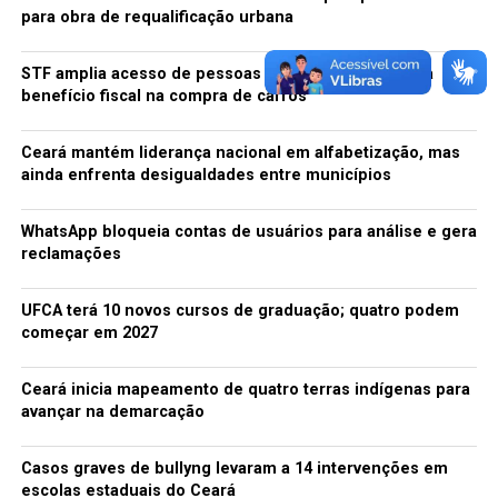
para obra de requalificação urbana
STF amplia acesso de pessoas com autismo nível 1 a
benefício fiscal na compra de carros
Ceará mantém liderança nacional em alfabetização, mas
ainda enfrenta desigualdades entre municípios
WhatsApp bloqueia contas de usuários para análise e gera
reclamações
UFCA terá 10 novos cursos de graduação; quatro podem
começar em 2027
Ceará inicia mapeamento de quatro terras indígenas para
avançar na demarcação
Casos graves de bullyng levaram a 14 intervenções em
escolas estaduais do Ceará