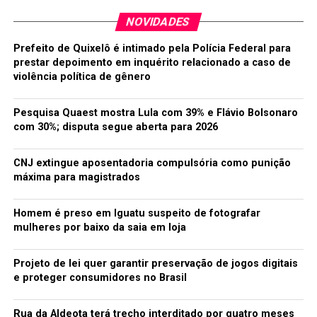
NOVIDADES
Prefeito de Quixelô é intimado pela Polícia Federal para
prestar depoimento em inquérito relacionado a caso de
violência política de gênero
Pesquisa Quaest mostra Lula com 39% e Flávio Bolsonaro
com 30%; disputa segue aberta para 2026
CNJ extingue aposentadoria compulsória como punição
máxima para magistrados
Homem é preso em Iguatu suspeito de fotografar
mulheres por baixo da saia em loja
Projeto de lei quer garantir preservação de jogos digitais
e proteger consumidores no Brasil
Rua da Aldeota terá trecho interditado por quatro meses