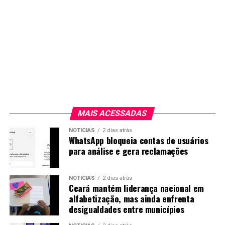
MAIS ACESSADAS
NOTICIAS
2 dias atrás
WhatsApp bloqueia contas de usuários
para análise e gera reclamações
NOTICIAS
2 dias atrás
Ceará mantém liderança nacional em
alfabetização, mas ainda enfrenta
desigualdades entre municípios