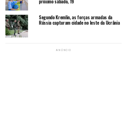
próximo sábado, 19
Segundo Kremlin, as forças armadas da
Rússia capturam cidade no leste da Ucrânia
ANÚNCIO