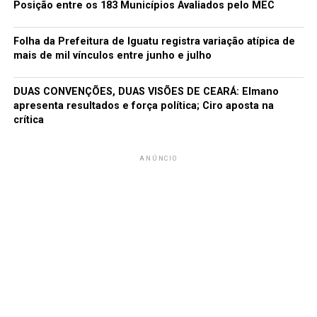
Posição entre os 183 Municípios Avaliados pelo MEC
Folha da Prefeitura de Iguatu registra variação atípica de
mais de mil vínculos entre junho e julho
DUAS CONVENÇÕES, DUAS VISÕES DE CEARÁ: Elmano
apresenta resultados e força política; Ciro aposta na
crítica
ANÚNCIO