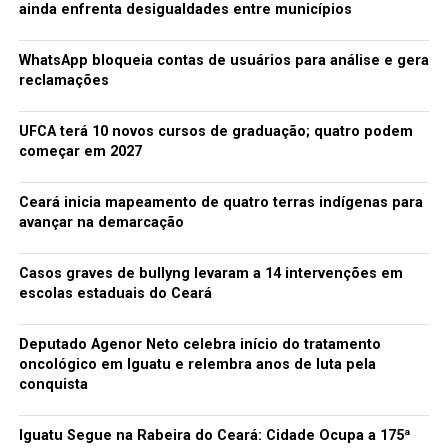
ainda enfrenta desigualdades entre municípios
WhatsApp bloqueia contas de usuários para análise e gera
reclamações
UFCA terá 10 novos cursos de graduação; quatro podem
começar em 2027
Ceará inicia mapeamento de quatro terras indígenas para
avançar na demarcação
Casos graves de bullyng levaram a 14 intervenções em
escolas estaduais do Ceará
Deputado Agenor Neto celebra início do tratamento
oncológico em Iguatu e relembra anos de luta pela
conquista
Iguatu Segue na Rabeira do Ceará: Cidade Ocupa a 175ª