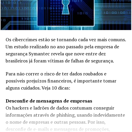
Os cibercrimes estão se tornando cada vez mais comuns.
Um estudo realizado no ano passado pela empresa de
segurança Symantec revela que nove entre dez
brasileiros já foram vítimas de falhas de segurança.
Para não correr o risco de ter dados roubados e
possíveis prejuízos financeiros, é importante tomar
alguns cuidados. Veja 10 dicas:
Desconfie de mensagens de empresas
Os hackers e ladrões de dados costumam conseguir
informações através de phishing, usando indevidamente
o nome de empresas e outras pessoas. Por isso,
desconfie de e-mails e mensagens de promoções,