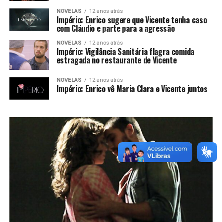
NOVELAS
12 anos atrás
Império: Enrico sugere que Vicente tenha caso
com Cláudio e parte para a agressão
NOVELAS
12 anos atrás
Império: Vigilância Sanitária flagra comida
estragada no restaurante de Vicente
NOVELAS
12 anos atrás
Império: Enrico vê Maria Clara e Vicente juntos