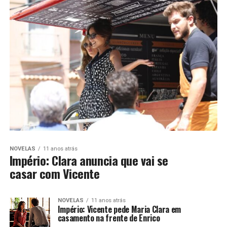
NOVELAS
11 anos atrás
Império: Clara anuncia que vai se
casar com Vicente
NOVELAS
11 anos atrás
Império: Vicente pede Maria Clara em
casamento na frente de Enrico