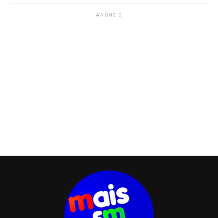
ANÚNCIO