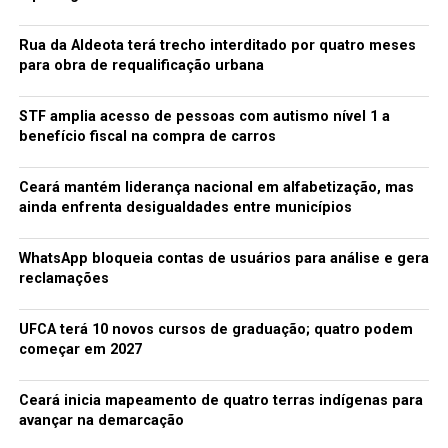
Rua da Aldeota terá trecho interditado por quatro meses
para obra de requalificação urbana
STF amplia acesso de pessoas com autismo nível 1 a
benefício fiscal na compra de carros
Ceará mantém liderança nacional em alfabetização, mas
ainda enfrenta desigualdades entre municípios
WhatsApp bloqueia contas de usuários para análise e gera
reclamações
UFCA terá 10 novos cursos de graduação; quatro podem
começar em 2027
Ceará inicia mapeamento de quatro terras indígenas para
avançar na demarcação