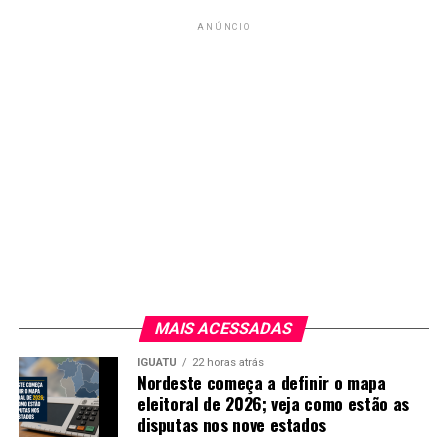
ANÚNCIO
MAIS ACESSADAS
IGUATU
22 horas atrás
Nordeste começa a definir o mapa
eleitoral de 2026; veja como estão as
disputas nos nove estados