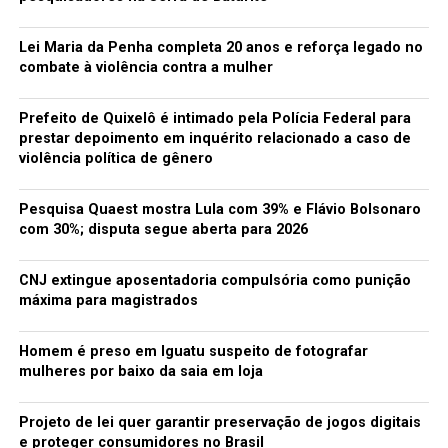
Lei Maria da Penha completa 20 anos e reforça legado no
combate à violência contra a mulher
Prefeito de Quixelô é intimado pela Polícia Federal para
prestar depoimento em inquérito relacionado a caso de
violência política de gênero
Pesquisa Quaest mostra Lula com 39% e Flávio Bolsonaro
com 30%; disputa segue aberta para 2026
CNJ extingue aposentadoria compulsória como punição
máxima para magistrados
Homem é preso em Iguatu suspeito de fotografar
mulheres por baixo da saia em loja
Projeto de lei quer garantir preservação de jogos digitais
e proteger consumidores no Brasil