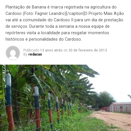
Plantação de Banana é marca registrada na agricultura do
Cardoso (Foto: Fagner Leandro)[/caption]O Projeto Mais Ação
vai até a comunidade do Cardoso II para um dia de prestação
de serviços. Durante toda a semana a nossa equipe de
repórteres visita a localidade para resgatar momentos
históricos e personalidades do Cardoso.
Publicado
13 anos atrás
on
20 de fevereiro de 2013
By
redacao