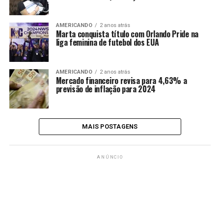
AMERICANDO
2 anos atrás
Marta conquista título com Orlando Pride na
liga feminina de futebol dos EUA
AMERICANDO
2 anos atrás
Mercado financeiro revisa para 4,63% a
previsão de inflação para 2024
MAIS POSTAGENS
ANÚNCIO