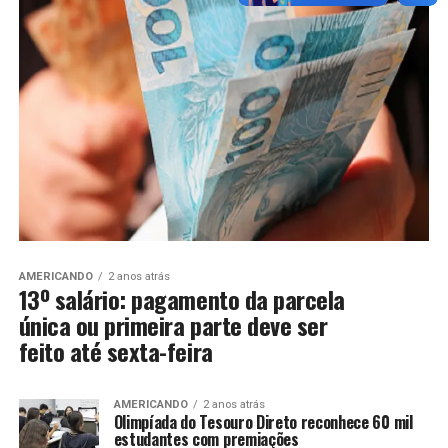
AMERICANDO
2 anos atrás
13º salário: pagamento da parcela
única ou primeira parte deve ser
feito até sexta-feira
AMERICANDO
2 anos atrás
Olimpíada do Tesouro Direto reconhece 60 mil
estudantes com premiações