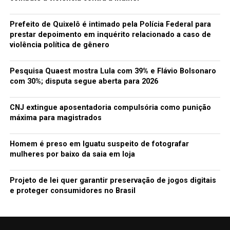
Prefeito de Quixelô é intimado pela Polícia Federal para
prestar depoimento em inquérito relacionado a caso de
violência política de gênero
Pesquisa Quaest mostra Lula com 39% e Flávio Bolsonaro
com 30%; disputa segue aberta para 2026
CNJ extingue aposentadoria compulsória como punição
máxima para magistrados
Homem é preso em Iguatu suspeito de fotografar
mulheres por baixo da saia em loja
Projeto de lei quer garantir preservação de jogos digitais
e proteger consumidores no Brasil