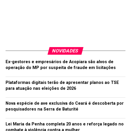
NOVIDADES
Ex-gestores e empresários de Acopiara são alvos de
operação do MP por suspeita de fraude em licitações
Plataformas digitais terão de apresentar planos ao TSE
para atuação nas eleições de 2026
Nova espécie de ave exclusiva do Ceará é descoberta por
pesquisadores na Serra de Baturité
Lei Maria da Penha completa 20 anos e reforça legado no
combate à violência contra a mulher