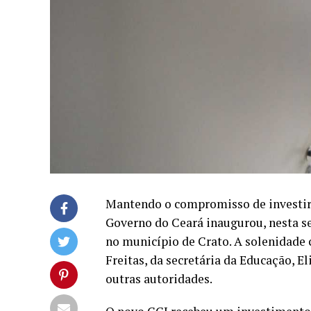
Mantendo o compromisso de investir
Governo do Ceará inaugurou, nesta se
no município de Crato. A solenidade
Freitas, da secretária da Educação, El
outras autoridades.