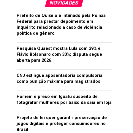
NOVIDADES
Prefeito de Quixelô é intimado pela Polícia
Federal para prestar depoimento em
inquérito relacionado a caso de violência
política de gênero
Pesquisa Quaest mostra Lula com 39% e
Flávio Bolsonaro com 30%; disputa segue
aberta para 2026
CNJ extingue aposentadoria compulsória
como punição máxima para magistrados
Homem é preso em Iguatu suspeito de
fotografar mulheres por baixo da saia em loja
Projeto de lei quer garantir preservação de
jogos digitais e proteger consumidores no
Brasil