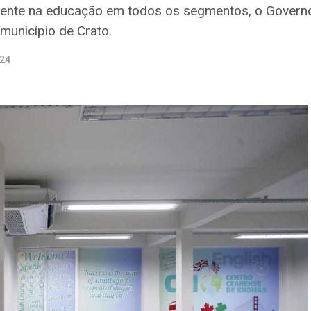
ente na educação em todos os segmentos, o Governo 
município de Crato.
024