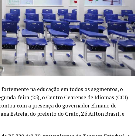
 fortemente na educação em todos os segmentos, o
gunda-feira (25), o Centro Cearense de Idiomas (CCI)
 contou com a presença do governador Elmano de
iana Estrela, do prefeito do Crato, Zé Ailton Brasil, e