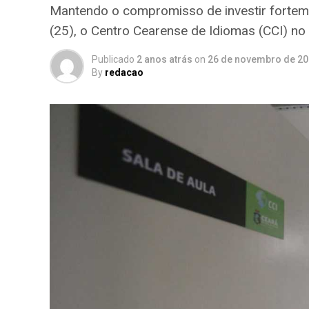
Mantendo o compromisso de investir fortem
(25), o Centro Cearense de Idiomas (CCI) no 
Publicado
2 anos atrás
on
26 de novembro de 2
By
redacao