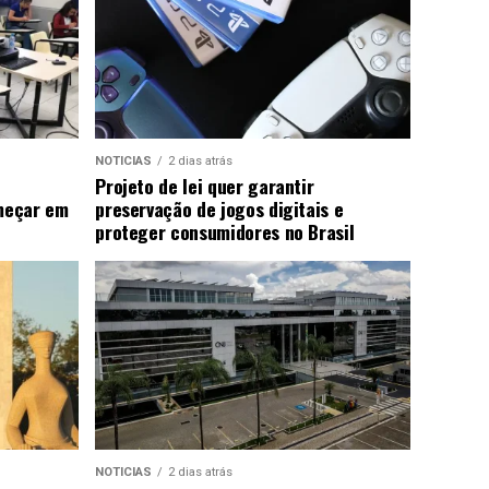
NOTICIAS
2 dias atrás
Projeto de lei quer garantir
meçar em
preservação de jogos digitais e
proteger consumidores no Brasil
NOTICIAS
2 dias atrás