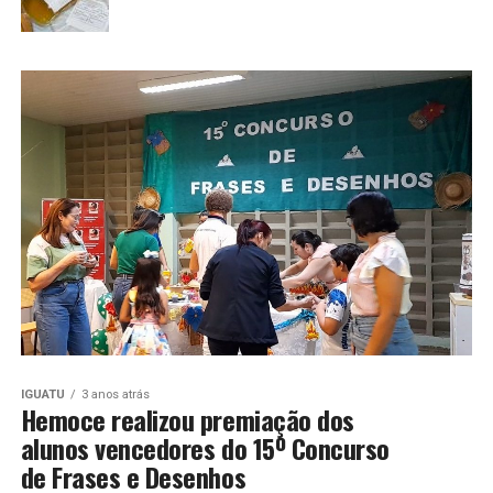
IGUATU
3 anos atrás
Hemoce realizou premiação dos
alunos vencedores do 15º Concurso
de Frases e Desenhos