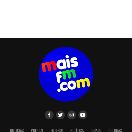
NOTICIAS
POLICIAL
FUTEBOL
POLÍTICA
IGUATU
COLUNAS