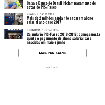
Caixa e Banco do Brasil iniciam pagamento de
cotas do PIS/Pasep
BRASIL
7 anos atrás
Mais de 2 milhões ainda não sacaram abono
salarial ano-base 2017
ECONOMIA
7 anos atrás
Calendário PIS-Pasep 2018-2019: começa nesta
quinta o pagamento de abono salarial para
nascidos em maio e junho
MAIS POSTAGENS
ANÚNCIO