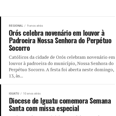
REGIONAL
9 anos atrás
Orós celebra novenário em louvor à
Padroeira Nossa Senhora do Perpétuo
Socorro
Católicos da cidade de Orós celebram novenário em
louvor à padroeira do município, Nossa Senhora do
Perpétuo Socorro. A festa foi aberta neste domingo,
13, às...
IGUATU
10 anos atrás
Diocese de Iguatu comemora Semana
Santa com missa especial