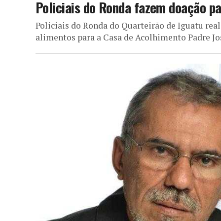
Policiais do Ronda fazem doação p
Policiais do Ronda do Quarteirão de Iguatu rea
alimentos para a Casa de Acolhimento Padre Jos