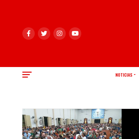
NOTICIAS