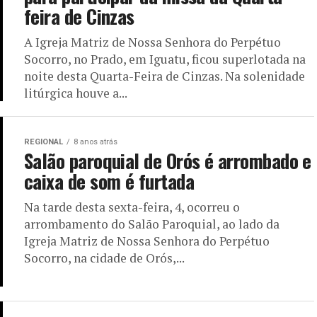
feira de Cinzas
A Igreja Matriz de Nossa Senhora do Perpétuo
Socorro, no Prado, em Iguatu, ficou superlotada na
noite desta Quarta-Feira de Cinzas. Na solenidade
litúrgica houve a...
REGIONAL
8 anos atrás
Salão paroquial de Orós é arrombado e
caixa de som é furtada
Na tarde desta sexta-feira, 4, ocorreu o
arrombamento do Salão Paroquial, ao lado da
Igreja Matriz de Nossa Senhora do Perpétuo
Socorro, na cidade de Orós,...