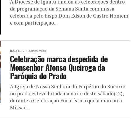
A Diocese de Iguatu iniciou as celebrações dentro
da programação da Semana Santa com missa
celebrada pelo bispo Dom Edson de Castro Homem
e com participação...
IGUATU
10 anos atrás
Celebração marca despedida de
Monsenhor Afonso Queiroga da
Paróquia do Prado
A Igreja de Nossa Senhora do Perpétuo do Socorro
no prado esteve lotada na noite deste sábado(12),
durante a Celebração Eucarística que a marcou a
Missão...