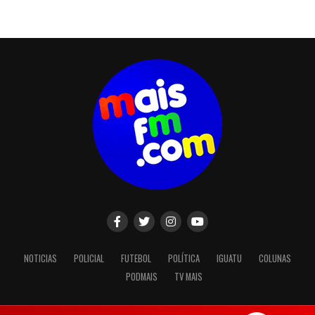
NOTICIAS
POLICIAL
FUTEBOL
POLÍTICA
IGUATU
COLUNAS
PODMAIS
TV MAIS