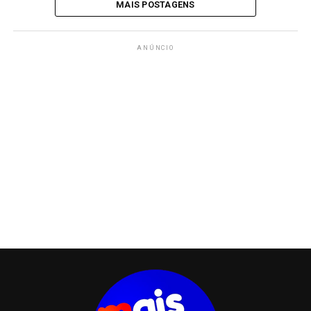
MAIS POSTAGENS
ANÚNCIO