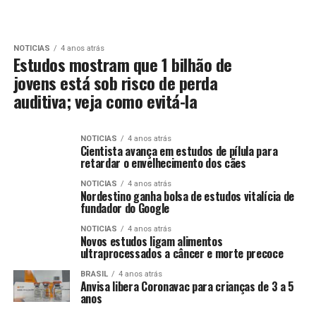
NOTICIAS
4 anos atrás
Estudos mostram que 1 bilhão de
jovens está sob risco de perda
auditiva; veja como evitá-la
NOTICIAS
4 anos atrás
Cientista avança em estudos de pílula para
retardar o envelhecimento dos cães
NOTICIAS
4 anos atrás
Nordestino ganha bolsa de estudos vitalícia de
fundador do Google
NOTICIAS
4 anos atrás
Novos estudos ligam alimentos
ultraprocessados a câncer e morte precoce
BRASIL
4 anos atrás
Anvisa libera Coronavac para crianças de 3 a 5
anos