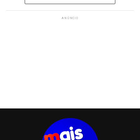
ANÚNCIO