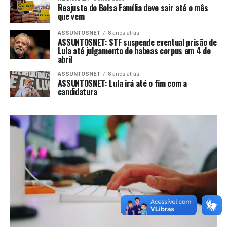
Reajuste do Bolsa Família deve sair até o mês
que vem
ASSUNTOSNET
8 anos atrás
ASSUNTOSNET: STF suspende eventual prisão de
Lula até julgamento de habeas corpus em 4 de
abril
ASSUNTOSNET
8 anos atrás
ASSUNTOSNET: Lula irá até o fim com a
candidatura