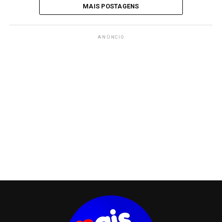
MAIS POSTAGENS
ANÚNCIO