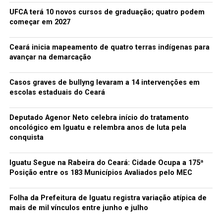
UFCA terá 10 novos cursos de graduação; quatro podem
começar em 2027
Ceará inicia mapeamento de quatro terras indígenas para
avançar na demarcação
Casos graves de bullyng levaram a 14 intervenções em
escolas estaduais do Ceará
Deputado Agenor Neto celebra início do tratamento
oncológico em Iguatu e relembra anos de luta pela
conquista
Iguatu Segue na Rabeira do Ceará: Cidade Ocupa a 175ª
Posição entre os 183 Municípios Avaliados pelo MEC
Folha da Prefeitura de Iguatu registra variação atípica de
mais de mil vínculos entre junho e julho