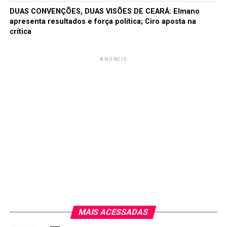
DUAS CONVENÇÕES, DUAS VISÕES DE CEARÁ: Elmano
apresenta resultados e força política; Ciro aposta na
crítica
ANÚNCIO
MAIS ACESSADAS