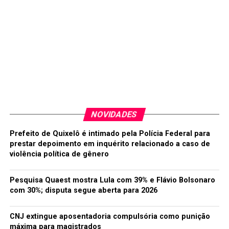
NOVIDADES
Prefeito de Quixelô é intimado pela Polícia Federal para
prestar depoimento em inquérito relacionado a caso de
violência política de gênero
Pesquisa Quaest mostra Lula com 39% e Flávio Bolsonaro
com 30%; disputa segue aberta para 2026
CNJ extingue aposentadoria compulsória como punição
máxima para magistrados