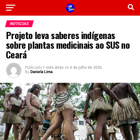
NOTICIAS
Projeto leva saberes indígenas
sobre plantas medicinais ao SUS no
Ceará
Publicado
1 mês atrás
on
6 de julho de 2026
By
Daniela Lima