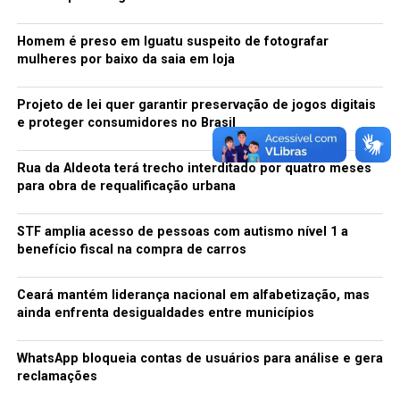
Homem é preso em Iguatu suspeito de fotografar
mulheres por baixo da saia em loja
Projeto de lei quer garantir preservação de jogos digitais
e proteger consumidores no Brasil
Rua da Aldeota terá trecho interditado por quatro meses
para obra de requalificação urbana
STF amplia acesso de pessoas com autismo nível 1 a
benefício fiscal na compra de carros
Ceará mantém liderança nacional em alfabetização, mas
ainda enfrenta desigualdades entre municípios
WhatsApp bloqueia contas de usuários para análise e gera
reclamações