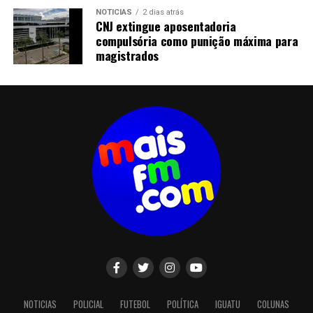
NOTICIAS
2 dias atrás
CNJ extingue aposentadoria
compulsória como punição máxima para
magistrados
NOTICIAS
POLICIAL
FUTEBOL
POLÍTICA
IGUATU
COLUNAS