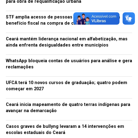
para obra de requalificação urbana
STF amplia acesso de pessoas com autismo nível 1 a
benefício fiscal na compra de carros
Ceará mantém liderança nacional em alfabetização, mas
ainda enfrenta desigualdades entre municípios
WhatsApp bloqueia contas de usuários para análise e gera
reclamações
UFCA terá 10 novos cursos de graduação; quatro podem
começar em 2027
Ceará inicia mapeamento de quatro terras indígenas para
avançar na demarcação
Casos graves de bullyng levaram a 14 intervenções em
escolas estaduais do Ceará