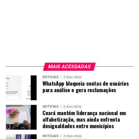
MAIS ACESSADAS
NOTICIAS
2 dias atrás
WhatsApp bloqueia contas de usuários
para análise e gera reclamações
NOTICIAS
2 dias atrás
Ceará mantém liderança nacional em
alfabetização, mas ainda enfrenta
desigualdades entre municípios
NOTICIAS
2 dias atrás