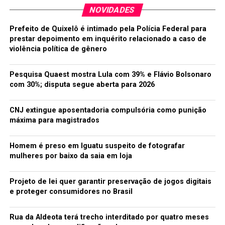
NOVIDADES
Prefeito de Quixelô é intimado pela Polícia Federal para
prestar depoimento em inquérito relacionado a caso de
violência política de gênero
Pesquisa Quaest mostra Lula com 39% e Flávio Bolsonaro
com 30%; disputa segue aberta para 2026
CNJ extingue aposentadoria compulsória como punição
máxima para magistrados
Homem é preso em Iguatu suspeito de fotografar
mulheres por baixo da saia em loja
Projeto de lei quer garantir preservação de jogos digitais
e proteger consumidores no Brasil
Rua da Aldeota terá trecho interditado por quatro meses