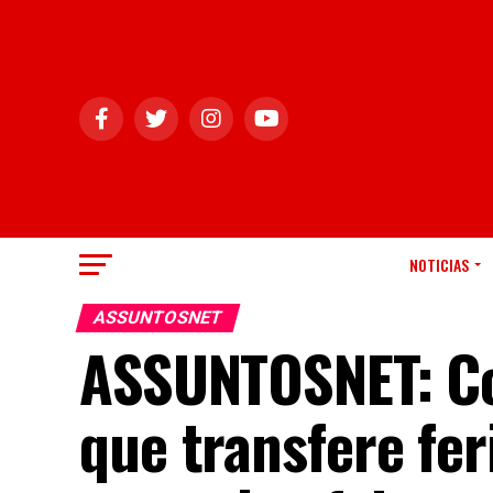
NOTICIAS
ASSUNTOSNET
ASSUNTOSNET: Co
que transfere fer