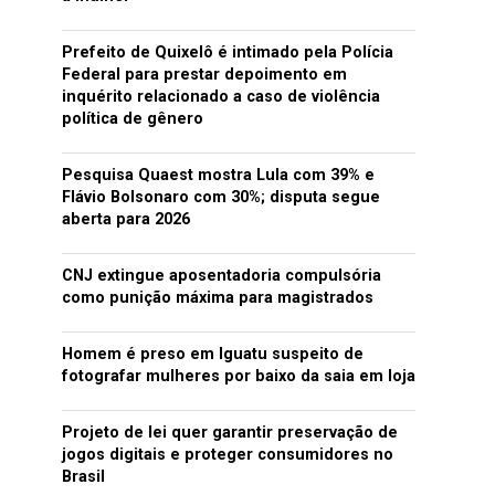
Prefeito de Quixelô é intimado pela Polícia
Federal para prestar depoimento em
inquérito relacionado a caso de violência
política de gênero
Pesquisa Quaest mostra Lula com 39% e
Flávio Bolsonaro com 30%; disputa segue
aberta para 2026
CNJ extingue aposentadoria compulsória
como punição máxima para magistrados
Homem é preso em Iguatu suspeito de
fotografar mulheres por baixo da saia em loja
Projeto de lei quer garantir preservação de
jogos digitais e proteger consumidores no
Brasil