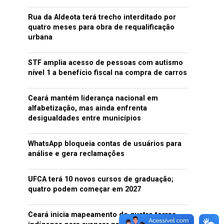
Rua da Aldeota terá trecho interditado por
quatro meses para obra de requalificação
urbana
STF amplia acesso de pessoas com autismo
nível 1 a benefício fiscal na compra de carros
Ceará mantém liderança nacional em
alfabetização, mas ainda enfrenta
desigualdades entre municípios
WhatsApp bloqueia contas de usuários para
análise e gera reclamações
UFCA terá 10 novos cursos de graduação;
quatro podem começar em 2027
Ceará inicia mapeamento de quatro terras