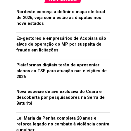
Nordeste começa a definir o mapa eleitoral
de 2026; veja como estão as disputas nos
nove estados
Ex-gestores e empresários de Acopiara são
alvos de operação do MP por suspeita de
fraude em licitações
Plataformas digitais terão de apresentar
planos ao TSE para atuação nas eleições de
2026
Nova espécie de ave exclusiva do Ceará é
descoberta por pesquisadores na Serra de
Baturité
Lei Maria da Penha completa 20 anos e
reforça legado no combate à violência contra
a mulher