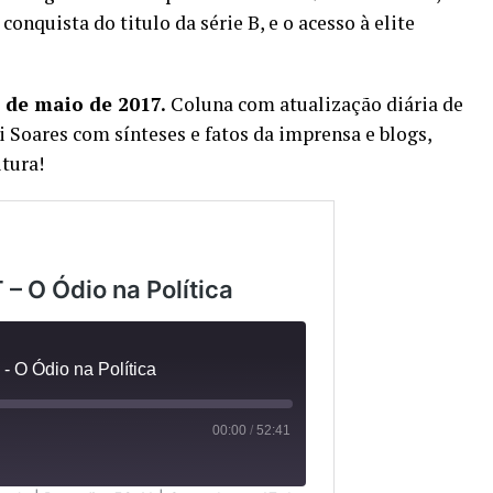
conquista do titulo da série B, e o acesso à elite
de maio de 2017.
Coluna com atualização diária de
i Soares com sínteses e fatos da imprensa e blogs,
tura!