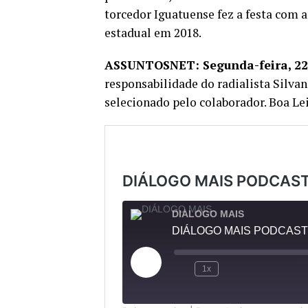
torcedor Iguatuense fez a festa com a 
estadual em 2018.
ASSUNTOSNET: Segunda-feira, 22 
responsabilidade do radialista Silvan
selecionado pelo colaborador. Boa Lei