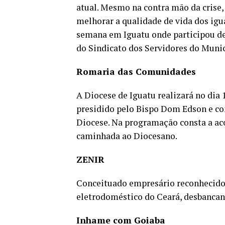
atual. Mesmo na contra mão da crise
melhorar a qualidade de vida dos igu
semana em Iguatu onde participou de
do Sindicato dos Servidores do Munic
Romaria das Comunidades
A Diocese de Iguatu realizará no dia
presidido pelo Bispo Dom Edson e con
Diocese. Na programação consta a aco
caminhada ao Diocesano.
ZENIR
Conceituado empresário reconhecido 
eletrodoméstico do Ceará, desbancan
Inhame com Goiaba